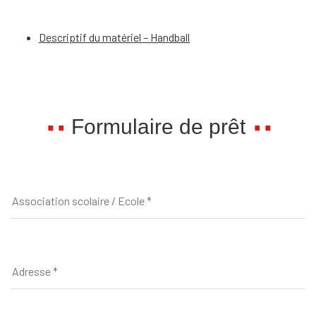
Descriptif du matériel – Handball
Formulaire de prêt