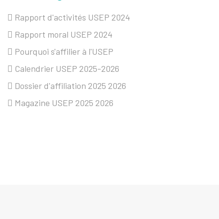
Rapport d'activités USEP 2024
Rapport moral USEP 2024
Pourquoi s'affilier à l'USEP
Calendrier USEP 2025-2026
Dossier d'affiliation 2025 2026
Magazine USEP 2025 2026