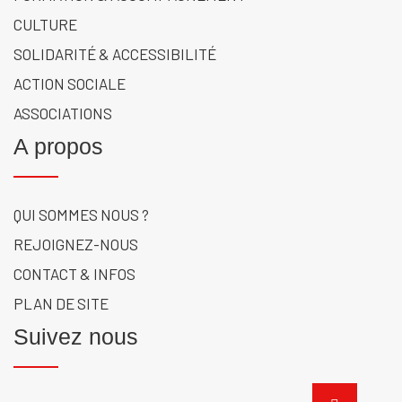
CULTURE
SOLIDARITÉ & ACCESSIBILITÉ
ACTION SOCIALE
ASSOCIATIONS
A propos
QUI SOMMES NOUS ?
REJOIGNEZ-NOUS
CONTACT & INFOS
PLAN DE SITE
Suivez nous