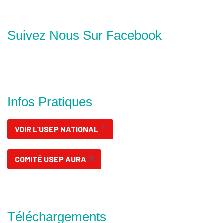
Suivez Nous Sur Facebook
Infos Pratiques
VOIR L’USEP NATIONAL
COMITÉ USEP AURA
Téléchargements