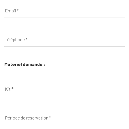
Matériel demandé :