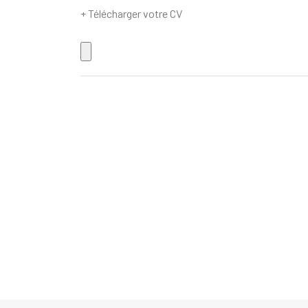
+ Télécharger votre CV