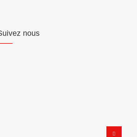
Suivez nous