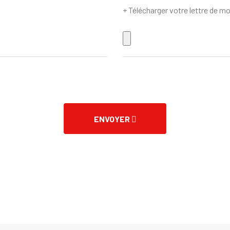
+ Télécharger votre lettre de m
ENVOYER