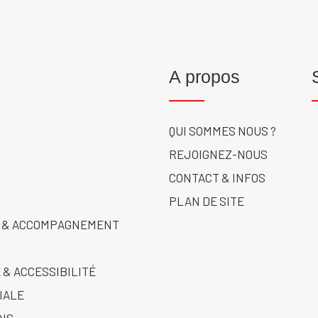
A propos
QUI SOMMES NOUS ?
REJOIGNEZ-NOUS
CONTACT & INFOS
PLAN DE SITE
 & ACCOMPAGNEMENT
 & ACCESSIBILITÉ
IALE