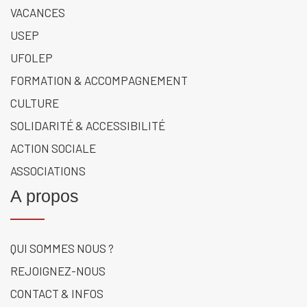
VACANCES
USEP
UFOLEP
FORMATION & ACCOMPAGNEMENT
CULTURE
SOLIDARITÉ & ACCESSIBILITÉ
ACTION SOCIALE
ASSOCIATIONS
A propos
QUI SOMMES NOUS ?
REJOIGNEZ-NOUS
CONTACT & INFOS