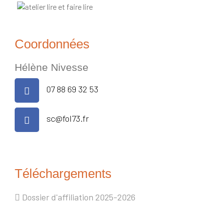
Coordonnées
Hélène Nivesse
07 88 69 32 53
sc@fol73.fr
Téléchargements
Dossier d'affiliation 2025-2026