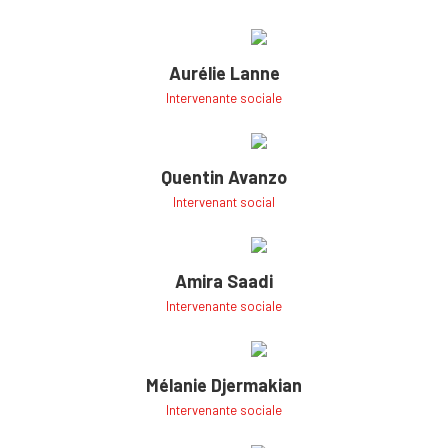
Aurélie Lanne
Intervenante sociale
Quentin Avanzo
Intervenant social
Amira Saadi
Intervenante sociale
Mélanie Djermakian
Intervenante sociale