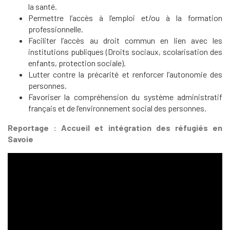
la santé.
Permettre l’accès à l’emploi et/ou à la formation
professionnelle.
Faciliter l’accès au droit commun en lien avec les
institutions publiques (Droits sociaux, scolarisation des
enfants, protection sociale).
Lutter contre la précarité et renforcer l’autonomie des
personnes.
Favoriser la compréhension du système administratif
français et de l’environnement social des personnes.
Reportage : Accueil et intégration des réfugiés en
Savoie