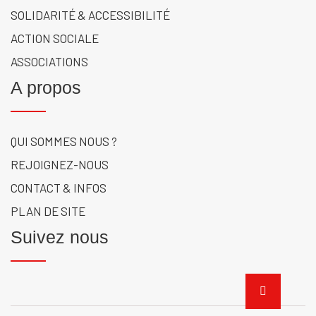
SOLIDARITÉ & ACCESSIBILITÉ
ACTION SOCIALE
ASSOCIATIONS
A propos
QUI SOMMES NOUS ?
REJOIGNEZ-NOUS
CONTACT & INFOS
PLAN DE SITE
Suivez nous