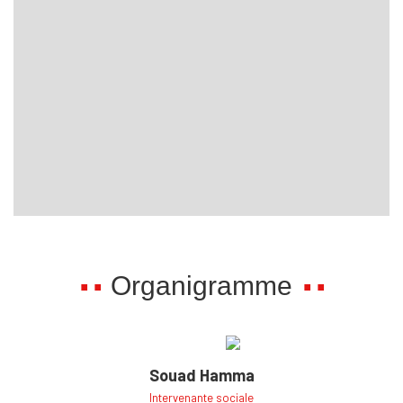
Organigramme
Souad Hamma
Intervenante sociale