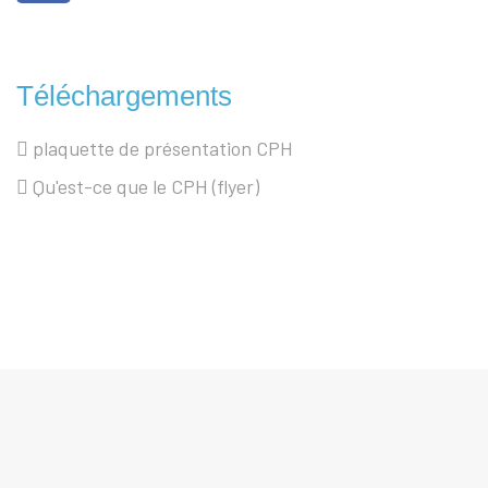
Téléchargements
plaquette de présentation CPH
Qu'est-ce que le CPH (flyer)