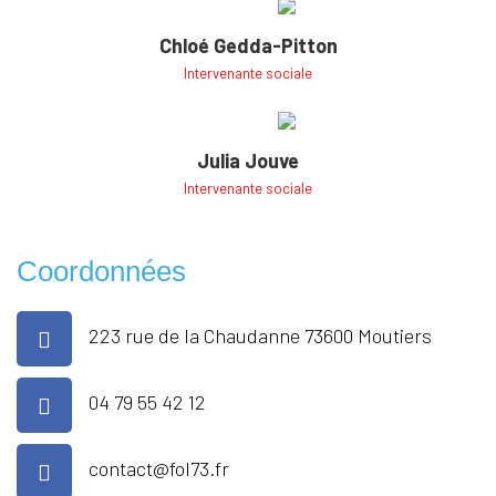
Chloé Gedda-Pitton
Intervenante sociale
Julia Jouve
Intervenante sociale
Coordonnées
223 rue de la Chaudanne 73600 Moutiers
04 79 55 42 12
contact@fol73.fr