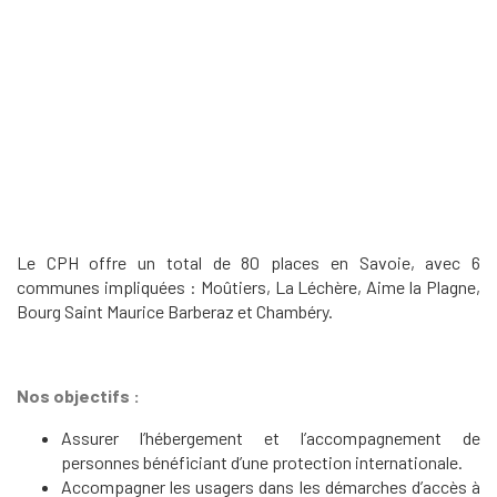
Le CPH offre un total de 80 places en Savoie, avec 6
communes impliquées : Moûtiers, La Léchère, Aime la Plagne,
Bourg Saint Maurice Barberaz et Chambéry.
Nos objectifs :
Assurer l’hébergement et l’accompagnement de
personnes bénéficiant d’une protection internationale.
Accompagner les usagers dans les démarches d’accès à