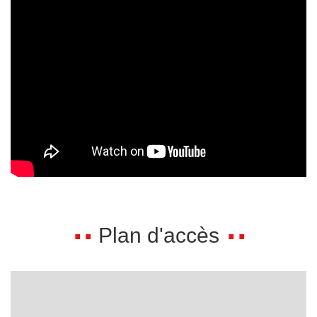
Plan d'accès