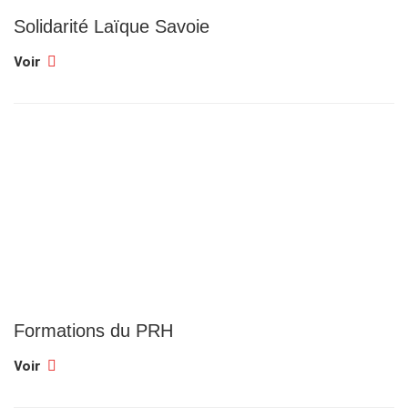
Solidarité Laïque Savoie
Voir
Formations du PRH
Voir