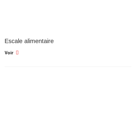
Escale alimentaire
Voir