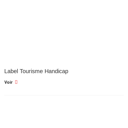
Label Tourisme Handicap
Voir