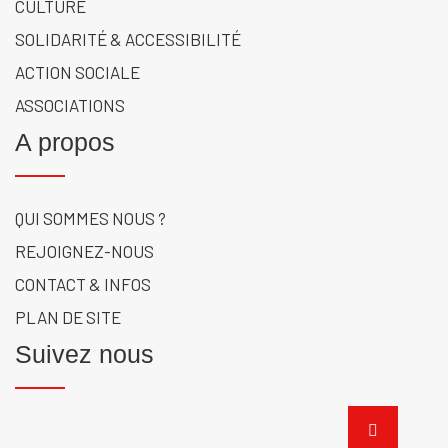
CULTURE
SOLIDARITÉ & ACCESSIBILITÉ
ACTION SOCIALE
ASSOCIATIONS
A propos
QUI SOMMES NOUS ?
REJOIGNEZ-NOUS
CONTACT & INFOS
PLAN DE SITE
Suivez nous