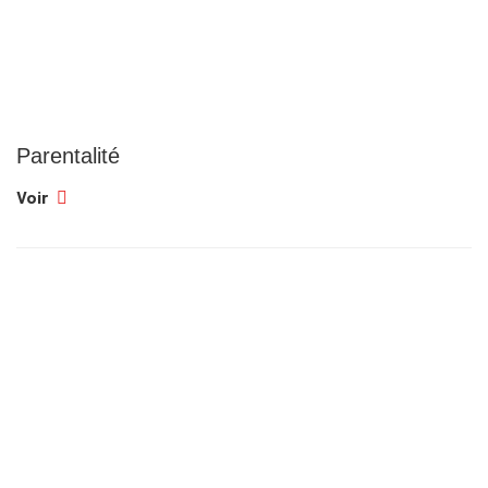
Parentalité
Voir