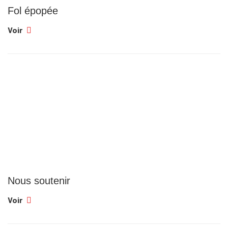
Fol épopée
Voir
Nous soutenir
Voir