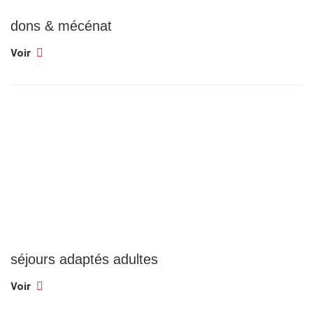
dons & mécénat
Voir
séjours adaptés adultes
Voir