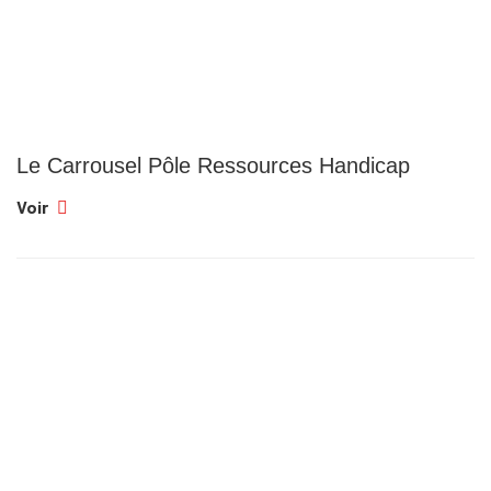
Le Carrousel Pôle Ressources Handicap
Voir