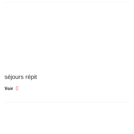
séjours répit
Voir