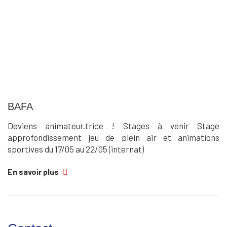
BAFA
Deviens animateur.trice ! Stages à venir Stage
approfondissement jeu de plein air et animations
sportives du 17/05 au 22/05 (internat)
En savoir plus