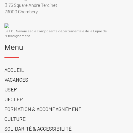
75 Square André Tercinet
73000 Chambéry
La FOL Savoie est la composante départementale de la Ligue de
l’Enseignement
Menu
ACCUEIL
VACANCES
USEP
UFOLEP
FORMATION & ACCOMPAGNEMENT
CULTURE
SOLIDARITÉ & ACCESSIBILITÉ