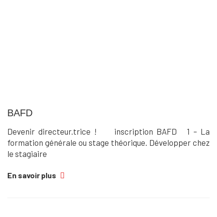
BAFD
Devenir directeur.trice ! inscription BAFD 1 – La
formation générale ou stage théorique. Développer chez
le stagiaire
En savoir plus