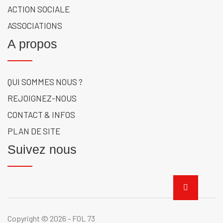
ACTION SOCIALE
ASSOCIATIONS
A propos
QUI SOMMES NOUS ?
REJOIGNEZ-NOUS
CONTACT & INFOS
PLAN DE SITE
Suivez nous
Copyright © 2026 - FOL 73