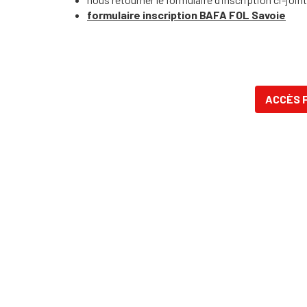
formulaire inscription BAFA FOL Savoie
ACCÈS 