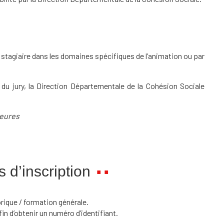
 stagiaire dans les domaines spécifiques de l’animation ou par
n du jury, la Direction Départementale de la Cohésion Sociale
heures
 d’inscription
orique / formation générale.
afin d’obtenir un numéro d’identifiant.