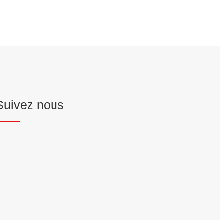
Suivez nous