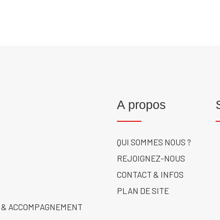
A propos
QUI SOMMES NOUS ?
REJOIGNEZ-NOUS
CONTACT & INFOS
PLAN DE SITE
 & ACCOMPAGNEMENT