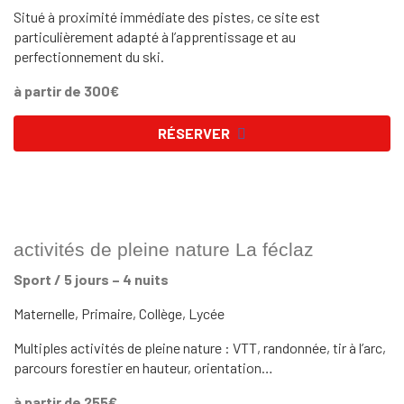
Situé à proximité immédiate des pistes, ce site est
particulièrement adapté à l’apprentissage et au
perfectionnement du ski.
à partir de 300€
RÉSERVER
activités de pleine nature La féclaz
Sport / 5 jours – 4 nuits
Maternelle, Primaire, Collège, Lycée
Multiples activités de pleine nature : VTT, randonnée, tir à l’arc,
parcours forestier en hauteur, orientation…
à partir de 255€