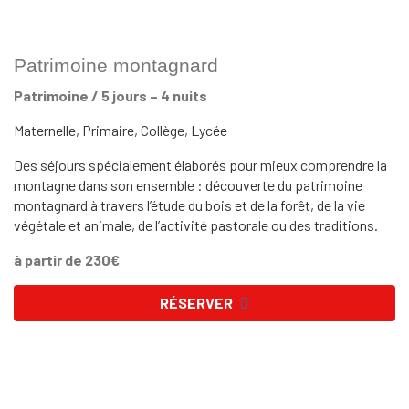
Patrimoine montagnard
Patrimoine / 5 jours – 4 nuits
Maternelle, Primaire, Collège, Lycée
Des séjours spécialement élaborés pour mieux comprendre la
montagne dans son ensemble : découverte du patrimoine
montagnard à travers l’étude du bois et de la forêt, de la vie
végétale et animale, de l’activité pastorale ou des traditions.
à partir de 230€
RÉSERVER