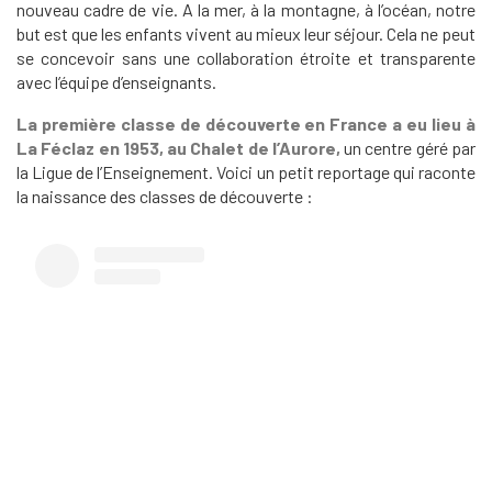
nouveau cadre de vie. A la mer, à la montagne, à l’océan, notre
but est que les enfants vivent au mieux leur séjour. Cela ne peut
se concevoir sans une collaboration étroite et transparente
avec l’équipe d’enseignants.
La première classe de découverte en France a eu lieu à
La Féclaz en 1953, au Chalet de l’Aurore,
un centre géré par
la Ligue de l’Enseignement. Voici un petit reportage qui raconte
la naissance des classes de découverte :