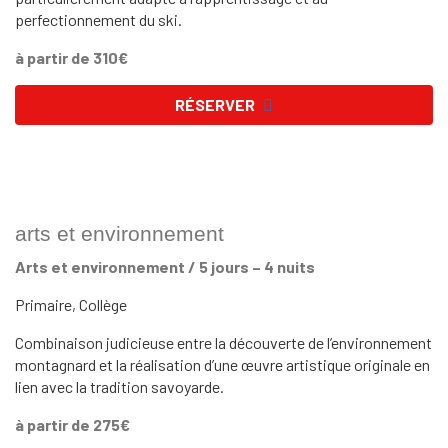
perfectionnement du ski.
à partir de 310€
RÉSERVER
arts et environnement
Arts et environnement / 5 jours – 4 nuits
Primaire, Collège
Combinaison judicieuse entre la découverte de l’environnement
montagnard et la réalisation d’une œuvre artistique originale en
lien avec la tradition savoyarde.
à partir de 275€