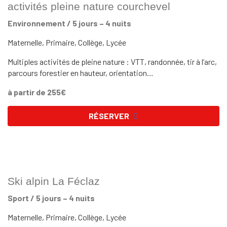
activités pleine nature courchevel
Environnement / 5 jours – 4 nuits
Maternelle, Primaire, Collège, Lycée
Multiples activités de pleine nature : VTT, randonnée, tir à l’arc,
parcours forestier en hauteur, orientation…
à partir de 255€
RÉSERVER
Ski alpin La Féclaz
Sport / 5 jours – 4 nuits
Maternelle, Primaire, Collège, Lycée