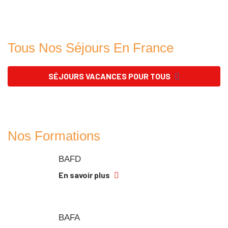
Tous Nos Séjours En France
SÉJOURS VACANCES POUR TOUS
Nos Formations
BAFD
En savoir plus
BAFA