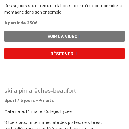
Des séjours spécialement élaborés pour mieux comprendre la
montagne dans son ensemble.
à partir de 230€
VOIR LA VIDÉO
RÉSERVER
ski alpin arêches-beaufort
Sport / 5 jours – 4 nuits
Maternelle, Primaire, Collège, Lycée
Situé à proximité immédiate des pistes, ce site est
particulièrement adapté à l’apprentissage et au