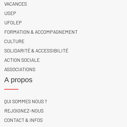
VACANCES
USEP
UFOLEP
FORMATION & ACCOMPAGNEMENT
CULTURE
SOLIDARITÉ & ACCESSIBILITÉ
ACTION SOCIALE
ASSOCIATIONS
A propos
QUI SOMMES NOUS ?
REJOIGNEZ-NOUS
CONTACT & INFOS