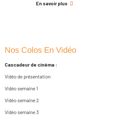
En savoir plus
Nos Colos En Vidéo
Cascadeur de cinéma :
Vidéo de présentation
Vidéo semaine 1
Vidéo semaine 2
Vidéo semaine 3