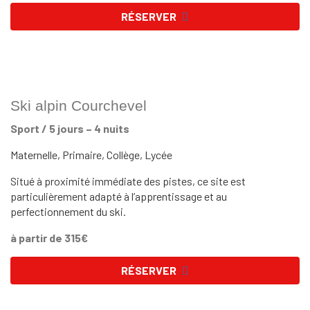
RÉSERVER
Ski alpin Courchevel
Sport / 5 jours – 4 nuits
Maternelle, Primaire, Collège, Lycée
Situé à proximité immédiate des pistes, ce site est
particulièrement adapté à l’apprentissage et au
perfectionnement du ski.
à partir de 315€
RÉSERVER