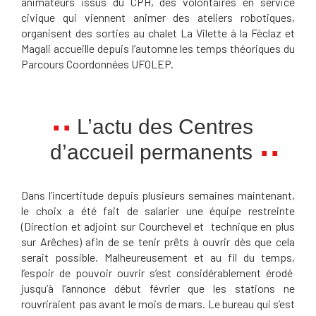
animateurs issus du CPH, des volontaires en service
civique qui viennent animer des ateliers robotiques,
organisent des sorties au chalet La Vilette à la Féclaz et
Magali accueille depuis l’automne les temps théoriques du
Parcours Coordonnées UFOLEP.
L’actu des Centres
d’accueil permanents
Dans l’incertitude depuis plusieurs semaines maintenant,
le choix a été fait de salarier une équipe restreinte
(Direction et adjoint sur Courchevel et technique en plus
sur Arêches) afin de se tenir prêts à ouvrir dès que cela
serait possible. Malheureusement et au fil du temps,
l’espoir de pouvoir ouvrir s’est considérablement érodé
jusqu’à l’annonce début février que les stations ne
rouvriraient pas avant le mois de mars. Le bureau qui s’est