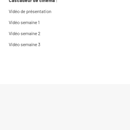
Cascadeur de cinéma :
Vidéo de présentation
Vidéo semaine 1
Vidéo semaine 2
Vidéo semaine 3