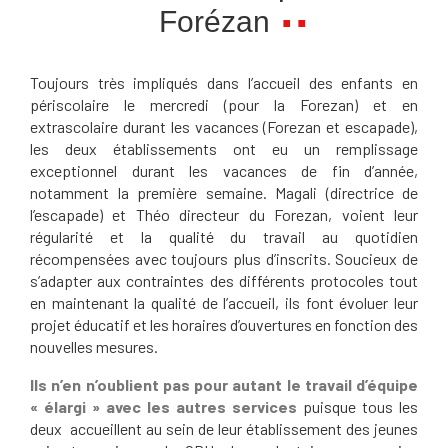
Forézan
Toujours très impliqués dans l’accueil des enfants en
périscolaire le mercredi (pour la Forezan) et en
extrascolaire durant les vacances (Forezan et escapade),
les deux établissements ont eu un remplissage
exceptionnel durant les vacances de fin d’année,
notamment la première semaine. Magali (directrice de
l’escapade) et Théo directeur du Forezan, voient leur
régularité et la qualité du travail au quotidien
récompensées avec toujours plus d’inscrits. Soucieux de
s’adapter aux contraintes des différents protocoles tout
en maintenant la qualité de l’accueil, ils font évoluer leur
projet éducatif et les horaires d’ouvertures en fonction des
nouvelles mesures.
Ils n’en n’oublient pas pour autant le travail d’équipe
« élargi » avec les autres services
puisque tous les
deux accueillent au sein de leur établissement des jeunes