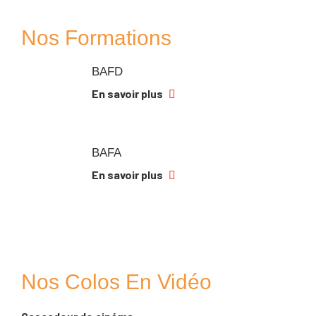
Nos Formations
BAFD
En savoir plus
BAFA
En savoir plus
Nos Colos En Vidéo