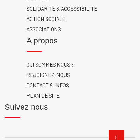
SOLIDARITÉ & ACCESSIBILITÉ
ACTION SOCIALE
ASSOCIATIONS
A propos
QUI SOMMES NOUS ?
REJOIGNEZ-NOUS
CONTACT & INFOS
PLAN DE SITE
Suivez nous