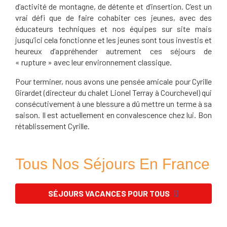
d’activité de montagne, de détente et d’insertion. C’est un
vrai défi que de faire cohabiter ces jeunes, avec des
éducateurs techniques et nos équipes sur site mais
jusqu’ici cela fonctionne et les jeunes sont tous investis et
heureux d’appréhender autrement ces séjours de
« rupture » avec leur environnement classique.
Pour terminer, nous avons une pensée amicale pour Cyrille
Girardet (directeur du chalet Lionel Terray à Courchevel) qui
consécutivement à une blessure a dû mettre un terme à sa
saison. Il est actuellement en convalescence chez lui. Bon
rétablissement Cyrille.
Tous Nos Séjours En France
SÉJOURS VACANCES POUR TOUS