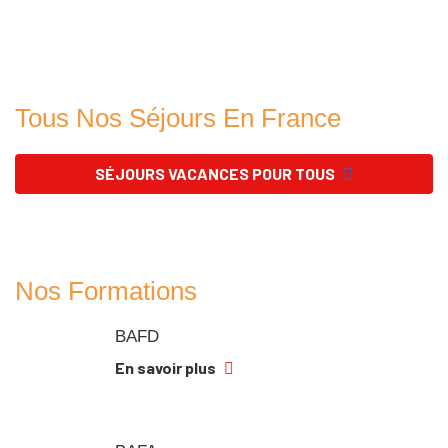
Tous Nos Séjours En France
SÉJOURS VACANCES POUR TOUS
Nos Formations
BAFD
En savoir plus