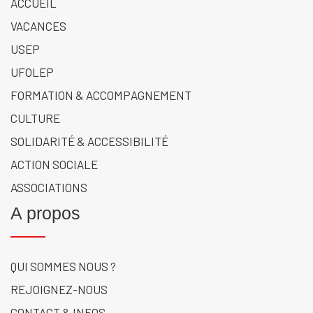
ACCUEIL
VACANCES
USEP
UFOLEP
FORMATION & ACCOMPAGNEMENT
CULTURE
SOLIDARITÉ & ACCESSIBILITÉ
ACTION SOCIALE
ASSOCIATIONS
A propos
QUI SOMMES NOUS ?
REJOIGNEZ-NOUS
CONTACT & INFOS