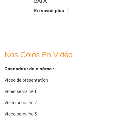
BAFA
En savoir plus
Nos Colos En Vidéo
Cascadeur de cinéma :
Vidéo de présentation
Vidéo semaine 1
Vidéo semaine 2
Vidéo semaine 3