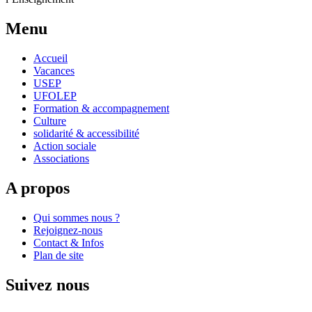
Menu
Accueil
Vacances
USEP
UFOLEP
Formation & accompagnement
Culture
solidarité & accessibilité
Action sociale
Associations
A propos
Qui sommes nous ?
Rejoignez-nous
Contact & Infos
Plan de site
Suivez nous