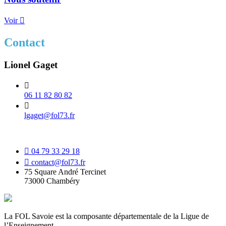
Voir
Contact
Lionel Gaget
06 11 82 80 82
lgaget@fol73.fr
04 79 33 29 18
contact@fol73.fr
75 Square André Tercinet
73000 Chambéry
La FOL Savoie est la composante départementale de la Ligue de
l’Enseignement