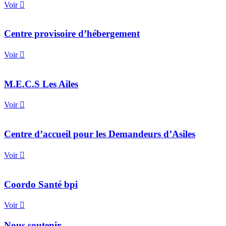
Voir
Centre provisoire d’hébergement
Voir
M.E.C.S Les Ailes
Voir
Centre d’accueil pour les Demandeurs d’Asiles
Voir
Coordo Santé bpi
Voir
Nous soutenir