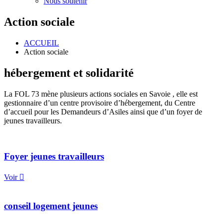
Nous soutenir
Action sociale
ACCUEIL
Action sociale
hébergement et solidarité
La FOL 73 mène plusieurs actions sociales en Savoie , elle est
gestionnaire d’un centre provisoire d’hébergement, du Centre
d’accueil pour les Demandeurs d’Asiles ainsi que d’un foyer de
jeunes travailleurs.
Foyer jeunes travailleurs
Voir
conseil logement jeunes