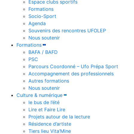
Espace clubs sportifs
Formations
Socio-Sport
Agenda
Souvenirs des rencontres UFOLEP
Nous soutenir
Formations
BAFA / BAFD
PSC
Parcours Coordonné – Ufo Prépa Sport
Accompagnement des professionnels
Autres formations
Nous soutenir
Culture & numérique
le bus de l’été
Lire et Faire Lire
Projets autour de la lecture
Résidence d’artiste
Tiers lieu Vita’Mine