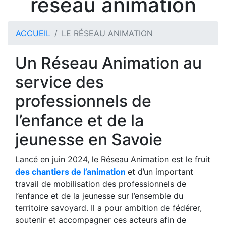
réseau animation
ACCUEIL
LE RÉSEAU ANIMATION
Un Réseau Animation au
service des
professionnels de
l’enfance et de la
jeunesse en Savoie
Lancé en juin 2024, le Réseau Animation est le fruit
des chantiers de l’animation
et d’un important
travail de mobilisation des professionnels de
l’enfance et de la jeunesse sur l’ensemble du
territoire savoyard. Il a pour ambition de fédérer,
soutenir et accompagner ces acteurs afin de