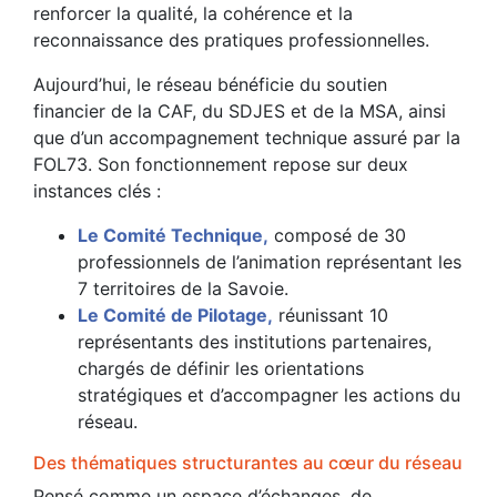
renforcer la qualité, la cohérence et la
reconnaissance des pratiques professionnelles.
Aujourd’hui, le réseau bénéficie du soutien
financier de la CAF, du SDJES et de la MSA, ainsi
que d’un accompagnement technique assuré par la
FOL73. Son fonctionnement repose sur deux
instances clés :
Le Comité Technique,
composé de 30
professionnels de l’animation représentant les
7 territoires de la Savoie.
Le Comité de Pilotage,
réunissant 10
représentants des institutions partenaires,
chargés de définir les orientations
stratégiques et d’accompagner les actions du
réseau.
Des thématiques structurantes au cœur du réseau
Pensé comme un espace d’échanges, de