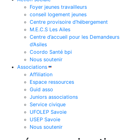
Foyer jeunes travailleurs
conseil logement jeunes
Centre provisoire d’hébergement
M.E.C.S Les Ailes
Centre d’accueil pour les Demandeurs
d’Asiles
Coordo Santé bpi
Nous soutenir
Associations
Affiliation
Espace ressources
Guid asso
Juniors associations
Service civique
UFOLEP Savoie
USEP Savoie
Nous soutenir