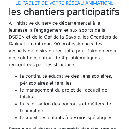
LE PADLET DE VOTRE RÉSEAU ANIMATION
les chantiers participatifs
A l’initiative du service départemental à la
jeunesse, à l’engagement et aux sports de la
DSDEN et de la Caf de la Savoie, les Chantiers de
l’Animation ont réuni 90 professionnels des
accueils de loisirs du territoire pour faire émerger
des solutions autour de 4 problématiques
rencontrées par ces structures :
la continuité éducative des liens scolaires,
périscolaires et familles
le management du projet de l’accueil de
loisirs
la valorisation des parcours et métiers de
l’animation
l’accueil des enfants à besoins spécifiques