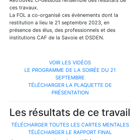
Retrouvez ci-dessous l’ensemble des résultats de
ces travaux.
La FOL a co-organisé ces évènements dont la
restitution a lieu le 21 septembre 2023, en
présence des élus, des professionnels et des
institutions CAF de la Savoie et DSDEN.
VOIR LES VIDÉOS
LE PROGRAMME DE LA SOIRÉE DU 21
SEPTEMBRE
TÉLÉCHARGER LA PLAQUETTE DE
PRÉSENTATION
Les résultats de ce travail
TÉLÉCHARGER TOUTES LES CARTES MENTALES
TÉLÉCHARGER LE RAPPORT FINAL