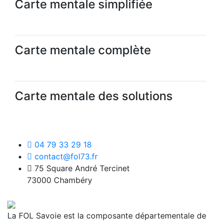
Carte mentale simplifiée
Carte mentale complète
Carte mentale des solutions
04 79 33 29 18
contact@fol73.fr
75 Square André Tercinet
73000 Chambéry
La FOL Savoie est la composante départementale de