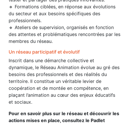
🔹 Formations ciblées, en réponse aux évolutions
du secteur et aux besoins spécifiques des
professionnels.
🔹 Ateliers de supervision, organisés en fonction
des attentes et problématiques rencontrées par les
membres du réseau.
Un réseau participatif et évolutif
Inscrit dans une démarche collective et
dynamique, le Réseau Animation évolue au gré des
besoins des professionnels et des réalités du
territoire. Il constitue un véritable levier de
coopération et de montée en compétence, en
plaçant l’animation au cœur des enjeux éducatifs
et sociaux.
Pour en savoir plus sur le réseau et découvrir les
actions mises en place, consultez le Padlet