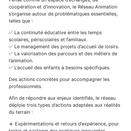
coopération et d’innovation, le Réseau Animation
s’organise autour de problématiques essentielles,
telles que :
✅ La continuité éducative entre les temps
scolaires, périscolaires et familiaux.
✅ Le management des projets d’accueil de loisirs.
✅ La valorisation des parcours et des métiers de
l’animation.
✅ L’accueil des enfants à besoins spécifiques.
Des actions concrètes pour accompagner les
professionnels.
Afin de répondre aux enjeux identifiés, le réseau
déploie trois types d’actions adaptées aux réalités
du terrain :
🔹 Expérimentations et retours d’expérience, pour
tester et partager des pratiques innovantes.