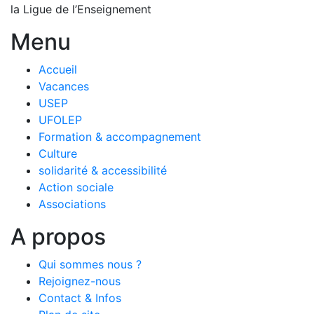
la Ligue de l’Enseignement
Menu
Accueil
Vacances
USEP
UFOLEP
Formation & accompagnement
Culture
solidarité & accessibilité
Action sociale
Associations
A propos
Qui sommes nous ?
Rejoignez-nous
Contact & Infos