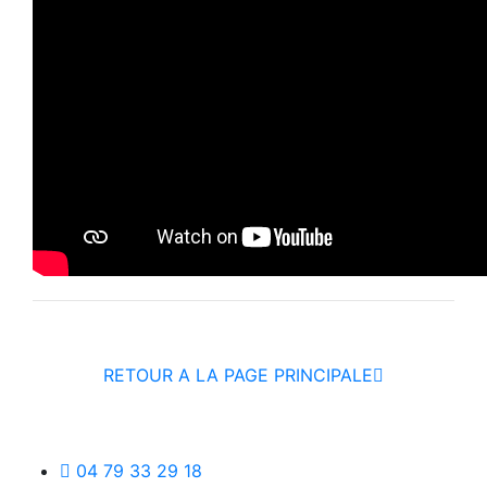
RETOUR A LA PAGE PRINCIPALE
04 79 33 29 18