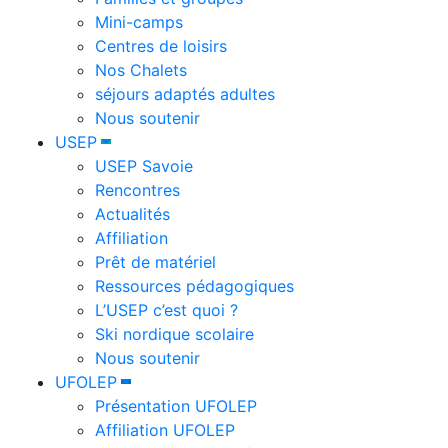
Mini-camps
Centres de loisirs
Nos Chalets
séjours adaptés adultes
Nous soutenir
USEP
USEP Savoie
Rencontres
Actualités
Affiliation
Prêt de matériel
Ressources pédagogiques
L’USEP c’est quoi ?
Ski nordique scolaire
Nous soutenir
UFOLEP
Présentation UFOLEP
Affiliation UFOLEP