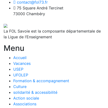
contact@fol73.fr
75 Square André Tercinet
73000 Chambéry
La FOL Savoie est la composante départementale de
la Ligue de l’Enseignement
Menu
Accueil
Vacances
USEP
UFOLEP
Formation & accompagnement
Culture
solidarité & accessibilité
Action sociale
Associations