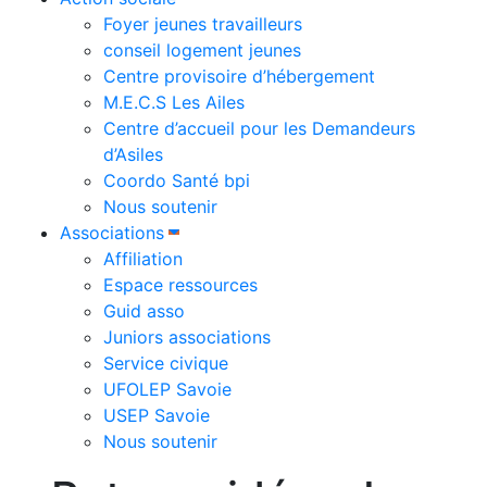
Foyer jeunes travailleurs
conseil logement jeunes
Centre provisoire d’hébergement
M.E.C.S Les Ailes
Centre d’accueil pour les Demandeurs
d’Asiles
Coordo Santé bpi
Nous soutenir
Associations
Affiliation
Espace ressources
Guid asso
Juniors associations
Service civique
UFOLEP Savoie
USEP Savoie
Nous soutenir