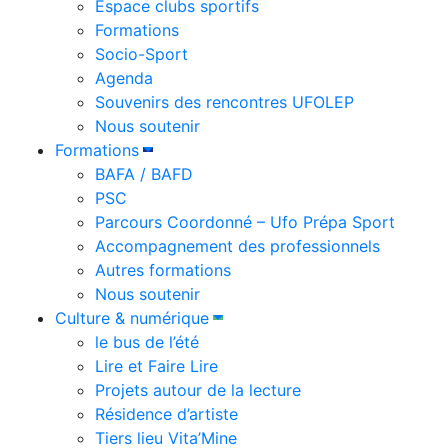
Espace clubs sportifs
Formations
Socio-Sport
Agenda
Souvenirs des rencontres UFOLEP
Nous soutenir
Formations
BAFA / BAFD
PSC
Parcours Coordonné – Ufo Prépa Sport
Accompagnement des professionnels
Autres formations
Nous soutenir
Culture & numérique
le bus de l’été
Lire et Faire Lire
Projets autour de la lecture
Résidence d’artiste
Tiers lieu Vita’Mine