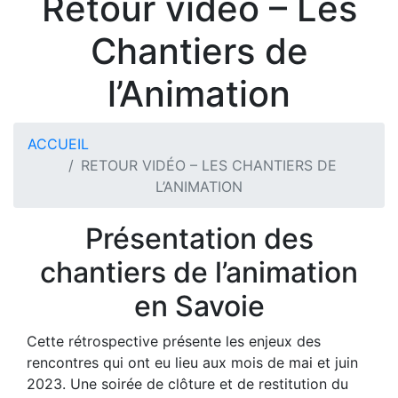
Retour vidéo – Les
Chantiers de
l’Animation
ACCUEIL
RETOUR VIDÉO – LES CHANTIERS DE
L’ANIMATION
Présentation des
chantiers de l’animation
en Savoie
Cette rétrospective présente les enjeux des
rencontres qui ont eu lieu aux mois de mai et juin
2023. Une soirée de clôture et de restitution du