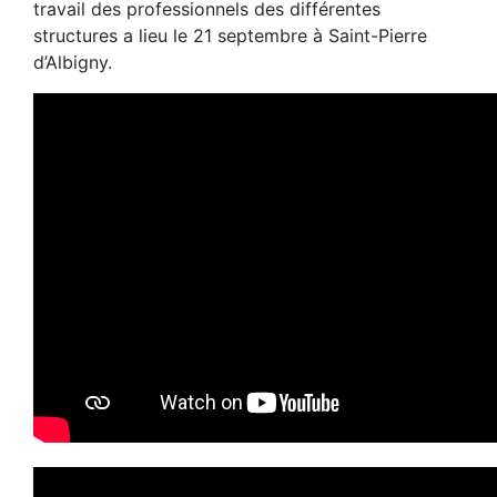
travail des professionnels des différentes
structures a lieu le 21 septembre à Saint-Pierre
d’Albigny.