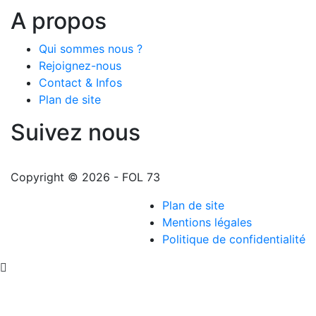
A propos
Qui sommes nous ?
Rejoignez-nous
Contact & Infos
Plan de site
Suivez nous
Copyright © 2026 - FOL 73
Plan de site
Mentions légales
Politique de confidentialité