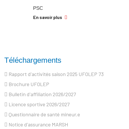
PSC
En savoir plus
Téléchargements
Rapport d'activités saison 2025 UFOLEP 73
Brochure UFOLEP
Bulletin d'affiliation 2026/2027
Licence sportive 2026/2027
Questionnaire de santé mineur.e
Notice d'assurance MARSH