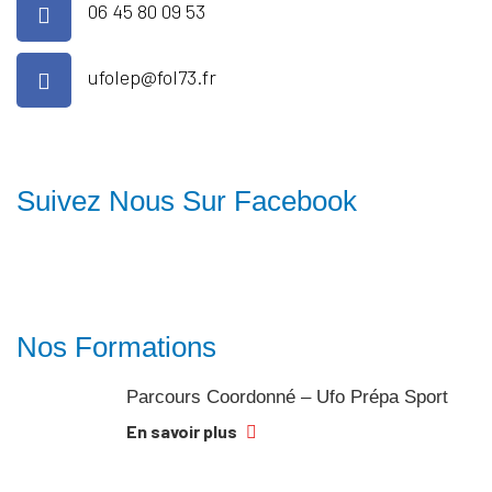
06 45 80 09 53
ufolep@fol73.fr
Suivez Nous Sur Facebook
Nos Formations
Parcours Coordonné – Ufo Prépa Sport
En savoir plus