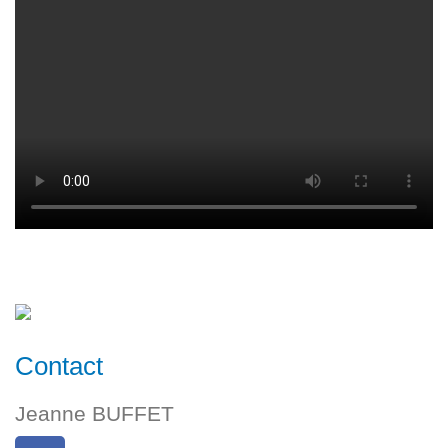
Contact
Jeanne BUFFET