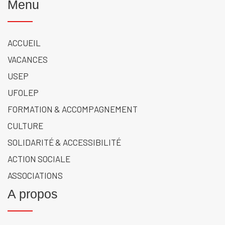
Menu
ACCUEIL
VACANCES
USEP
UFOLEP
FORMATION & ACCOMPAGNEMENT
CULTURE
SOLIDARITÉ & ACCESSIBILITÉ
ACTION SOCIALE
ASSOCIATIONS
A propos