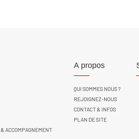
A propos
QUI SOMMES NOUS ?
REJOIGNEZ-NOUS
CONTACT & INFOS
PLAN DE SITE
 & ACCOMPAGNEMENT