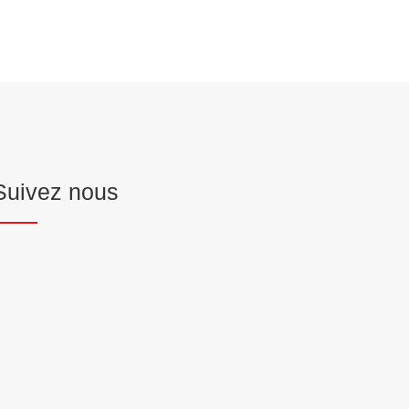
Suivez nous