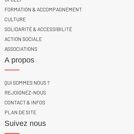
FORMATION & ACCOMPAGNEMENT
CULTURE
SOLIDARITÉ & ACCESSIBILITÉ
ACTION SOCIALE
ASSOCIATIONS
A propos
QUI SOMMES NOUS ?
REJOIGNEZ-NOUS
CONTACT & INFOS
PLAN DE SITE
Suivez nous