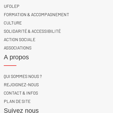
UFOLEP
FORMATION & ACCOMPAGNEMENT
CULTURE
SOLIDARITÉ & ACCESSIBILITÉ
ACTION SOCIALE
ASSOCIATIONS
A propos
QUI SOMMES NOUS ?
REJOIGNEZ-NOUS
CONTACT & INFOS
PLAN DE SITE
Suivez nous