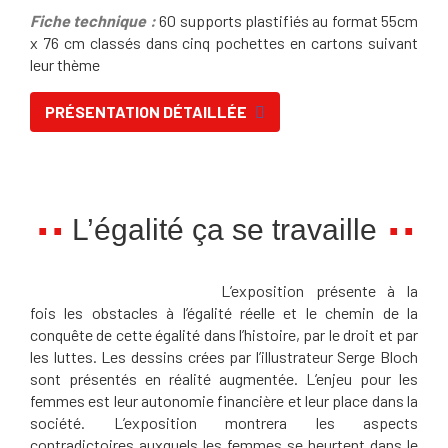
Fiche technique :
60 supports plastifiés au format 55cm
x 76 cm classés dans cinq pochettes en cartons suivant
leur thème
PRÉSENTATION DÉTAILLÉE
L’égalité ça se travaille
L’exposition présente à la
fois les obstacles à l’égalité réelle et le chemin de la
conquête de cette égalité dans l’histoire, par le droit et par
les luttes. Les dessins crées par l’illustrateur Serge Bloch
sont présentés en réalité augmentée. L’enjeu pour les
femmes est leur autonomie financière et leur place dans la
société. L’exposition montrera les aspects
contradictoires auxquels les femmes se heurtent dans le