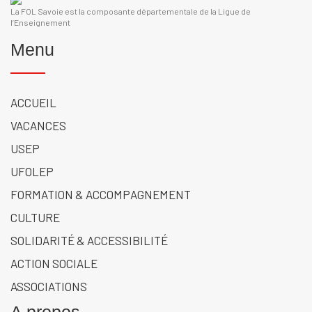
La FOL Savoie est la composante départementale de la Ligue de
l’Enseignement
Menu
ACCUEIL
VACANCES
USEP
UFOLEP
FORMATION & ACCOMPAGNEMENT
CULTURE
SOLIDARITÉ & ACCESSIBILITÉ
ACTION SOCIALE
ASSOCIATIONS