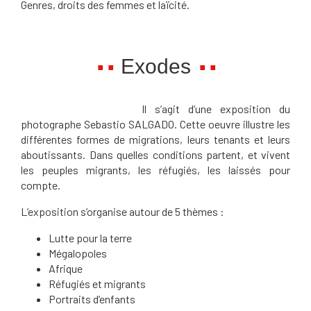
Genres, droits des femmes et laïcité.
Exodes
Il s’agit d’une exposition du
photographe Sebastio SALGADO. Cette oeuvre illustre les
différentes formes de migrations, leurs tenants et leurs
aboutissants. Dans quelles conditions partent, et vivent
les peuples migrants, les réfugiés, les laissés pour
compte.
L’exposition s’organise autour de 5 thèmes :
Lutte pour la terre
Mégalopoles
Afrique
Réfugiés et migrants
Portraits d’enfants