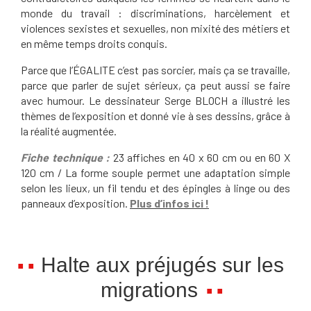
monde du travail : discriminations, harcèlement et
violences sexistes et sexuelles, non mixité des métiers et
en même temps droits conquis.
Parce que l’ÉGALITE c’est pas sorcier, mais ça se travaille,
parce que parler de sujet sérieux, ça peut aussi se faire
avec humour. Le dessinateur Serge BLOCH a illustré les
thèmes de l’exposition et donné vie à ses dessins, grâce à
la réalité augmentée.
Fiche technique :
23 affiches en 40 x 60 cm ou en 60 X
120 cm / La forme souple permet une adaptation simple
selon les lieux, un fil tendu et des épingles à linge ou des
panneaux d’exposition.
Plus d’infos ici !
Halte aux préjugés sur les
migrations