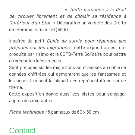
«
Toute personne a le droit
de circuler librement et de choisir sa résidence à
l’intérieur d’un État
. » Déclaration universelle des Droits
de l’Homme, article 13-1 (1948).
Inspirée du petit
Guide de survie pour répondre aux
préjugés sur les migrations
, cette exposition est co-
produite par
ritimo
et le CCFD-Terre Solidaire pour battre
en brèche les idées reçues.
Sept préjugés sur les migrations sont passés au crible de
données chiffrées qui démontrent que les fantasmes et
les peurs faussent la plupart des représentations sur ce
thème.
Cette exposition donne aussi des pistes pour s’engager
auprès des migrant·es.
Fiche technique :
8 panneaux de 60 x 80 cm
Contact