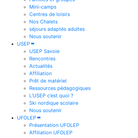
Mini-camps
Centres de loisirs
Nos Chalets
séjours adaptés adultes
Nous soutenir
USEP
USEP Savoie
Rencontres
Actualités
Affiliation
Prêt de matériel
Ressources pédagogiques
L’USEP c’est quoi ?
Ski nordique scolaire
Nous soutenir
UFOLEP
Présentation UFOLEP
Affiliation UFOLEP