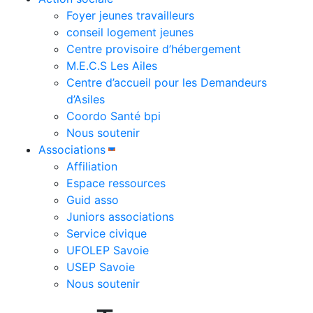
Foyer jeunes travailleurs
conseil logement jeunes
Centre provisoire d’hébergement
M.E.C.S Les Ailes
Centre d’accueil pour les Demandeurs
d’Asiles
Coordo Santé bpi
Nous soutenir
Associations
Affiliation
Espace ressources
Guid asso
Juniors associations
Service civique
UFOLEP Savoie
USEP Savoie
Nous soutenir