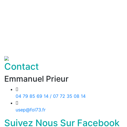
Contact
Emmanuel Prieur
04 79 85 69 14 / 07 72 35 08 14
usep@fol73.fr
Suivez Nous Sur Facebook