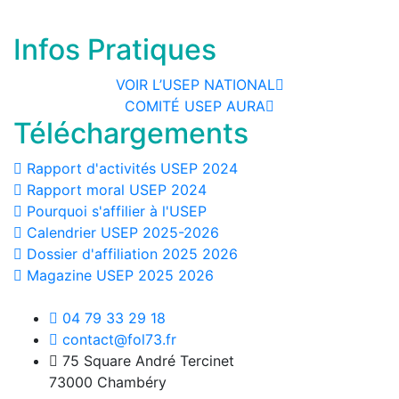
Infos Pratiques
VOIR L’USEP NATIONAL
COMITÉ USEP AURA
Téléchargements
Rapport d'activités USEP 2024
Rapport moral USEP 2024
Pourquoi s'affilier à l'USEP
Calendrier USEP 2025-2026
Dossier d'affiliation 2025 2026
Magazine USEP 2025 2026
04 79 33 29 18
contact@fol73.fr
75 Square André Tercinet
73000 Chambéry