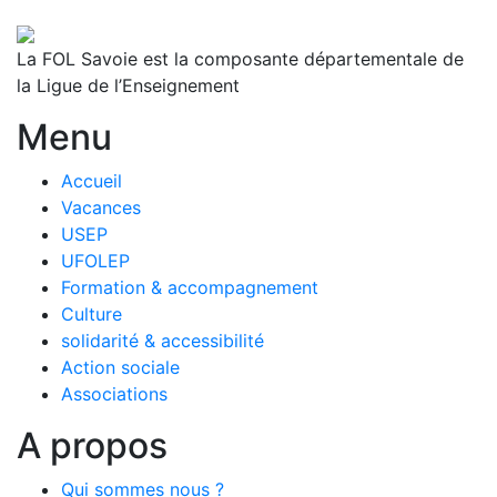
La FOL Savoie est la composante départementale de
la Ligue de l’Enseignement
Menu
Accueil
Vacances
USEP
UFOLEP
Formation & accompagnement
Culture
solidarité & accessibilité
Action sociale
Associations
A propos
Qui sommes nous ?