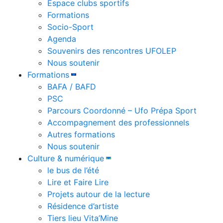
Espace clubs sportifs
Formations
Socio-Sport
Agenda
Souvenirs des rencontres UFOLEP
Nous soutenir
Formations
BAFA / BAFD
PSC
Parcours Coordonné – Ufo Prépa Sport
Accompagnement des professionnels
Autres formations
Nous soutenir
Culture & numérique
le bus de l’été
Lire et Faire Lire
Projets autour de la lecture
Résidence d’artiste
Tiers lieu Vita’Mine