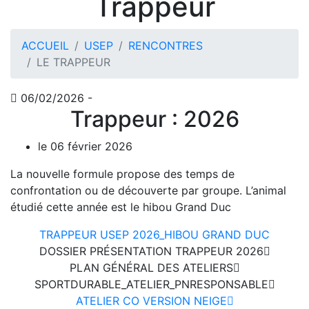
Trappeur
ACCUEIL
USEP
RENCONTRES
LE TRAPPEUR
06/02/2026 -
Trappeur : 2026
le 06 février 2026
La nouvelle formule propose des temps de
confrontation ou de découverte par groupe. L’animal
étudié cette année est le hibou Grand Duc
TRAPPEUR USEP 2026_HIBOU GRAND DUC
DOSSIER PRÉSENTATION TRAPPEUR 2026
PLAN GÉNÉRAL DES ATELIERS
SPORTDURABLE_ATELIER_PNRESPONSABLE
ATELIER CO VERSION NEIGE