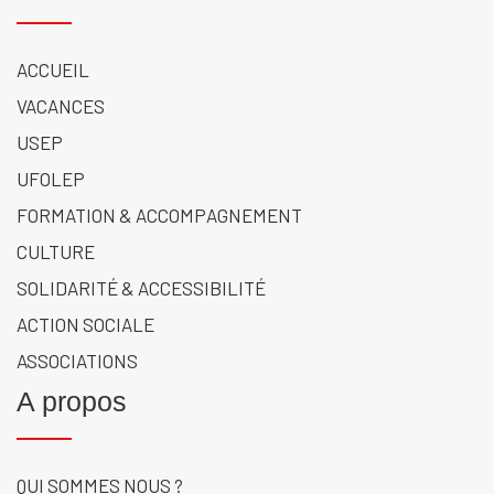
ACCUEIL
VACANCES
USEP
UFOLEP
FORMATION & ACCOMPAGNEMENT
CULTURE
SOLIDARITÉ & ACCESSIBILITÉ
ACTION SOCIALE
ASSOCIATIONS
A propos
QUI SOMMES NOUS ?