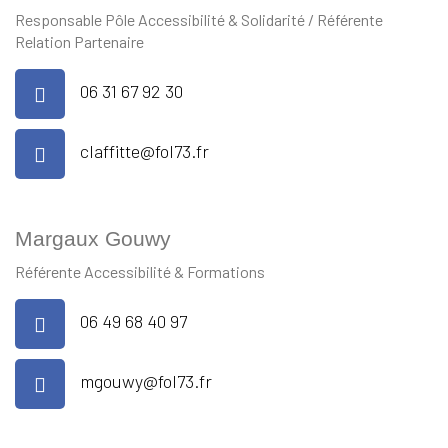
Responsable Pôle Accessibilité & Solidarité / Référente
Relation Partenaire
06 31 67 92 30
claffitte@fol73.fr
Margaux Gouwy
Référente Accessibilité & Formations
06 49 68 40 97
mgouwy@fol73.fr