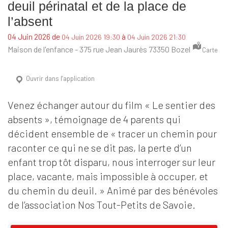
deuil périnatal et de la place de
l’absent
de
à
04 Juin 2026
04 Juin 2026 19:30
04 Juin 2026 21:30
Maison de l'enfance - 375 rue Jean Jaurès 73350 Bozel
Carte
Ouvrir dans l’application
Venez échanger autour du film « Le sentier des
absents », témoignage de 4 parents qui
décident ensemble de « tracer un chemin pour
raconter ce qui ne se dit pas, la perte d’un
enfant trop tôt disparu, nous interroger sur leur
place, vacante, mais impossible à occuper, et
du chemin du deuil. » Animé par des bénévoles
de l’association Nos Tout-Petits de Savoie.