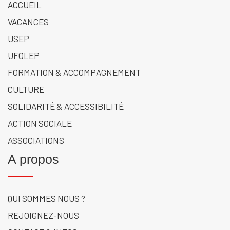
ACCUEIL
VACANCES
USEP
UFOLEP
FORMATION & ACCOMPAGNEMENT
CULTURE
SOLIDARITÉ & ACCESSIBILITÉ
ACTION SOCIALE
ASSOCIATIONS
A propos
QUI SOMMES NOUS ?
REJOIGNEZ-NOUS