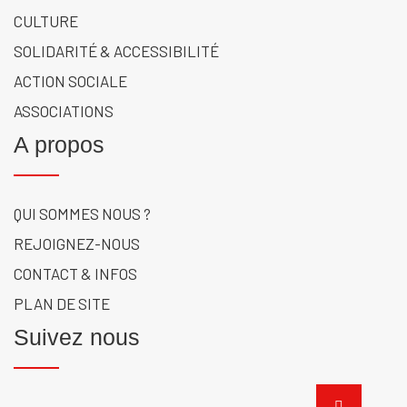
CULTURE
SOLIDARITÉ & ACCESSIBILITÉ
ACTION SOCIALE
ASSOCIATIONS
A propos
QUI SOMMES NOUS ?
REJOIGNEZ-NOUS
CONTACT & INFOS
PLAN DE SITE
Suivez nous