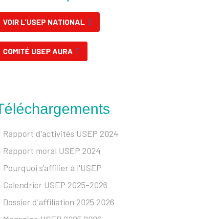
VOIR L’USEP NATIONAL
COMITÉ USEP AURA
Téléchargements
Rapport d'activités USEP 2024
Rapport moral USEP 2024
Pourquoi s'affilier à l'USEP
Calendrier USEP 2025-2026
Dossier d'affiliation 2025 2026