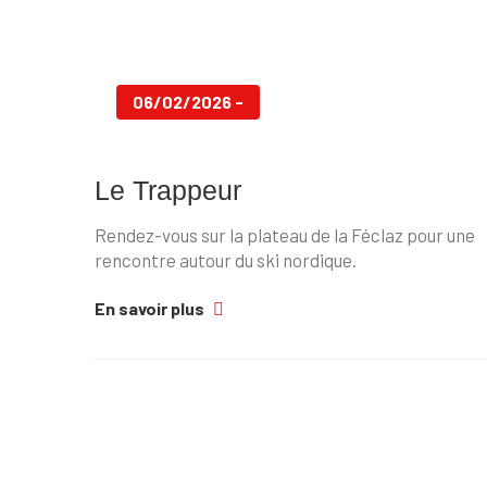
06/02/2026 -
Le Trappeur
Rendez-vous sur la plateau de la Féclaz pour une
rencontre autour du ski nordique.
En savoir plus