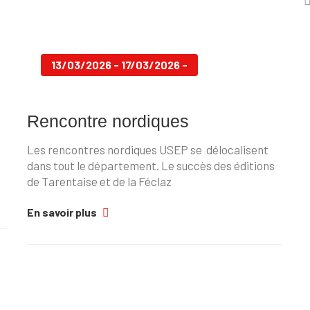
13/03/2026 - 17/03/2026 -
Rencontre nordiques
Les rencontres nordiques USEP se délocalisent
dans tout le département. Le succès des éditions
de Tarentaise et de la Féclaz
En savoir plus