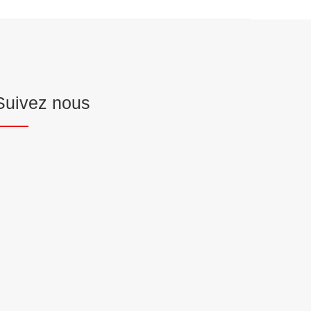
Suivez nous