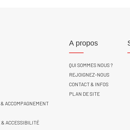
A propos
QUI SOMMES NOUS ?
REJOIGNEZ-NOUS
CONTACT & INFOS
PLAN DE SITE
 & ACCOMPAGNEMENT
 & ACCESSIBILITÉ