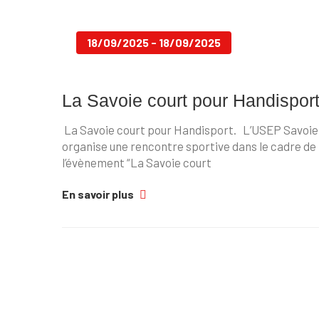
18/09/2025 - 18/09/2025
La Savoie court pour Handispor
La Savoie court pour Handisport. L’USEP Savoie
organise une rencontre sportive dans le cadre de
l’évènement “La Savoie court
En savoir plus