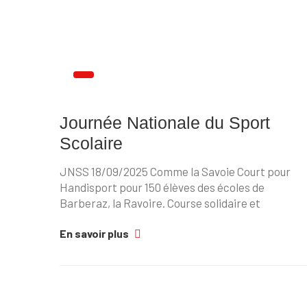
Journée Nationale du Sport
Scolaire
JNSS 18/09/2025 Comme la Savoie Court pour
Handisport pour 150 élèves des écoles de
Barberaz, la Ravoire. Course solidaire et
En savoir plus