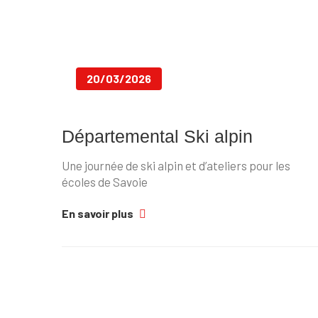
20/03/2026
Départemental Ski alpin
Une journée de ski alpin et d’ateliers pour les
écoles de Savoie
En savoir plus