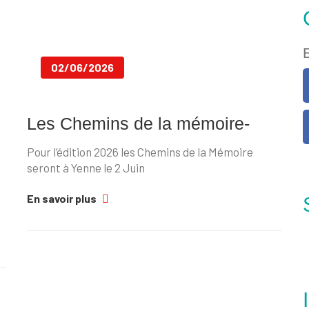
02/06/2026
Les Chemins de la mémoire-
Pour l’édition 2026 les Chemins de la Mémoire
seront à Yenne le 2 Juin
En savoir plus