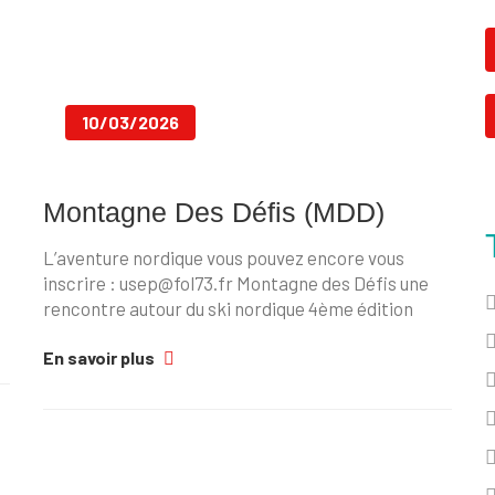
10/03/2026
Montagne Des Défis (MDD)
L’aventure nordique vous pouvez encore vous
inscrire : usep@fol73.fr Montagne des Défis une
rencontre autour du ski nordique 4ème édition
En savoir plus