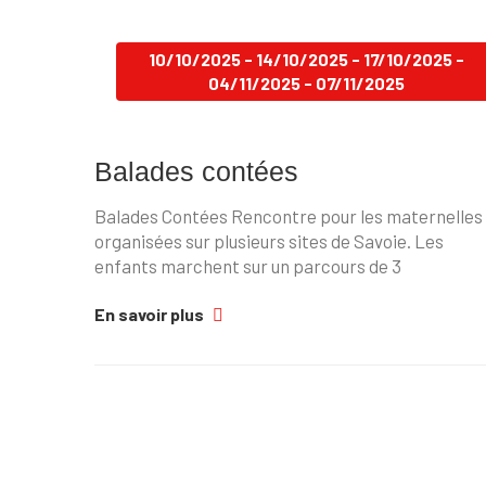
10/10/2025 - 14/10/2025 - 17/10/2025 -
04/11/2025 - 07/11/2025
Balades contées
Balades Contées Rencontre pour les maternelles
organisées sur plusieurs sites de Savoie. Les
enfants marchent sur un parcours de 3
En savoir plus