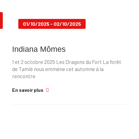
01/10/2025 - 02/10/2025
Indiana Mômes
1 et 2 octobre 2025 Les Dragons du Fort La forêt
de Tamié nous emmène cet automne à la
rencontre
En savoir plus