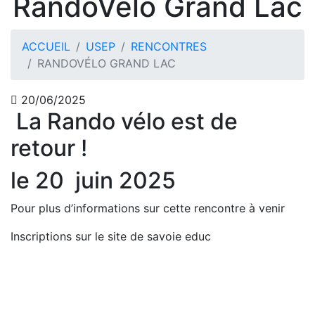
RandoVélo Grand Lac
ACCUEIL
USEP
RENCONTRES
RANDOVÉLO GRAND LAC
20/06/2025
La Rando vélo est de
retour !
le 20 juin 2025
Pour plus d’informations sur cette rencontre à venir
Inscriptions sur le site de savoie educ