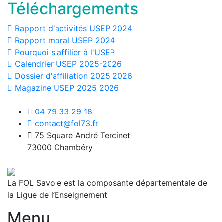
Téléchargements
Rapport d'activités USEP 2024
Rapport moral USEP 2024
Pourquoi s'affilier à l'USEP
Calendrier USEP 2025-2026
Dossier d'affiliation 2025 2026
Magazine USEP 2025 2026
04 79 33 29 18
contact@fol73.fr
75 Square André Tercinet
73000 Chambéry
La FOL Savoie est la composante départementale de
la Ligue de l’Enseignement
Menu