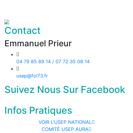
Contact
Emmanuel Prieur
04 79 85 69 14 / 07 72 35 08 14
usep@fol73.fr
Suivez Nous Sur Facebook
Infos Pratiques
VOIR L’USEP NATIONAL
COMITÉ USEP AURA