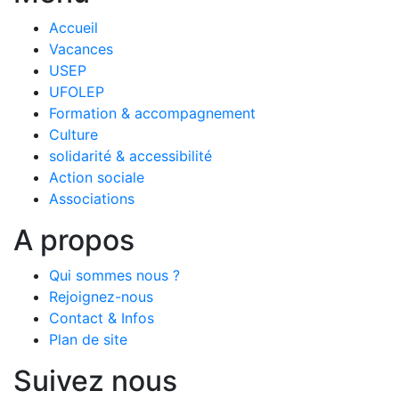
Accueil
Vacances
USEP
UFOLEP
Formation & accompagnement
Culture
solidarité & accessibilité
Action sociale
Associations
A propos
Qui sommes nous ?
Rejoignez-nous
Contact & Infos
Plan de site
Suivez nous