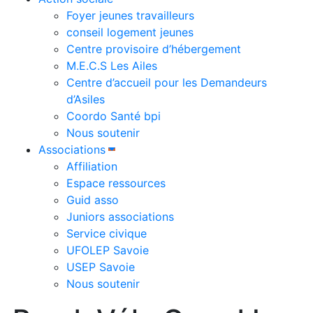
Foyer jeunes travailleurs
conseil logement jeunes
Centre provisoire d’hébergement
M.E.C.S Les Ailes
Centre d’accueil pour les Demandeurs
d’Asiles
Coordo Santé bpi
Nous soutenir
Associations
Affiliation
Espace ressources
Guid asso
Juniors associations
Service civique
UFOLEP Savoie
USEP Savoie
Nous soutenir