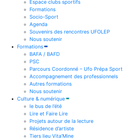
Espace clubs sportifs
Formations
Socio-Sport
Agenda
Souvenirs des rencontres UFOLEP
Nous soutenir
Formations
BAFA / BAFD
PSC
Parcours Coordonné – Ufo Prépa Sport
Accompagnement des professionnels
Autres formations
Nous soutenir
Culture & numérique
le bus de l’été
Lire et Faire Lire
Projets autour de la lecture
Résidence d’artiste
Tiers lieu Vita’Mine