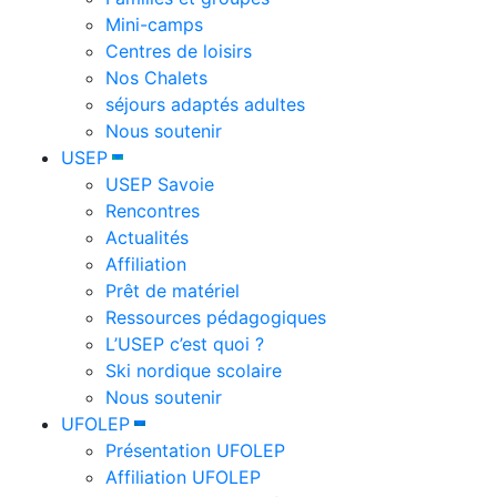
Mini-camps
Centres de loisirs
Nos Chalets
séjours adaptés adultes
Nous soutenir
USEP
USEP Savoie
Rencontres
Actualités
Affiliation
Prêt de matériel
Ressources pédagogiques
L’USEP c’est quoi ?
Ski nordique scolaire
Nous soutenir
UFOLEP
Présentation UFOLEP
Affiliation UFOLEP