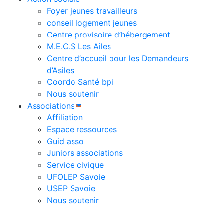
Foyer jeunes travailleurs
conseil logement jeunes
Centre provisoire d’hébergement
M.E.C.S Les Ailes
Centre d’accueil pour les Demandeurs
d’Asiles
Coordo Santé bpi
Nous soutenir
Associations
Affiliation
Espace ressources
Guid asso
Juniors associations
Service civique
UFOLEP Savoie
USEP Savoie
Nous soutenir