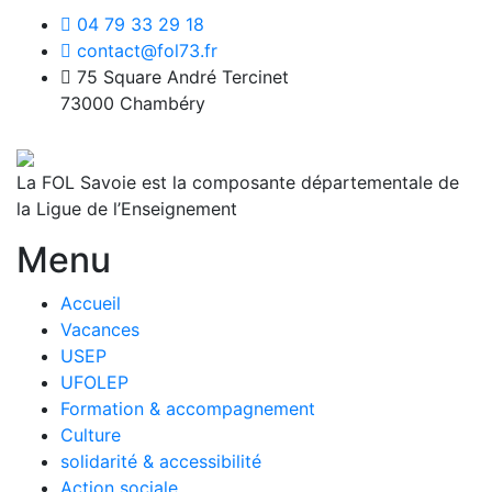
04 79 33 29 18
contact@fol73.fr
75 Square André Tercinet
73000 Chambéry
La FOL Savoie est la composante départementale de
la Ligue de l’Enseignement
Menu
Accueil
Vacances
USEP
UFOLEP
Formation & accompagnement
Culture
solidarité & accessibilité
Action sociale