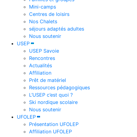
Mini-camps
Centres de loisirs
Nos Chalets
séjours adaptés adultes
Nous soutenir
USEP
USEP Savoie
Rencontres
Actualités
Affiliation
Prêt de matériel
Ressources pédagogiques
L’USEP c’est quoi ?
Ski nordique scolaire
Nous soutenir
UFOLEP
Présentation UFOLEP
Affiliation UFOLEP