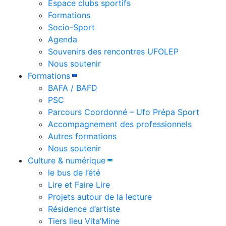
Espace clubs sportifs
Formations
Socio-Sport
Agenda
Souvenirs des rencontres UFOLEP
Nous soutenir
Formations
BAFA / BAFD
PSC
Parcours Coordonné – Ufo Prépa Sport
Accompagnement des professionnels
Autres formations
Nous soutenir
Culture & numérique
le bus de l’été
Lire et Faire Lire
Projets autour de la lecture
Résidence d’artiste
Tiers lieu Vita’Mine