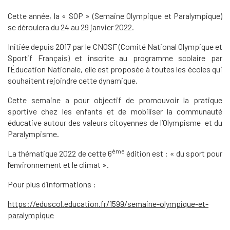
Cette année, la « SOP » (Semaine Olympique et Paralympique)
se déroulera du 24 au 29 janvier 2022.
Initiée depuis 2017 par le CNOSF (Comité National Olympique et
Sportif Français) et inscrite au programme scolaire par
l’Éducation Nationale, elle est proposée à toutes les écoles qui
souhaitent rejoindre cette dynamique.
Cette semaine a pour objectif de promouvoir la pratique
sportive chez les enfants et de mobiliser la communauté
éducative autour des valeurs citoyennes de l’Olympisme et du
Paralympisme.
ème
La thématique 2022 de cette 6
édition est : « du sport pour
l’environnement et le climat ».
Pour plus d’informations :
https://eduscol.education.fr/1599/semaine-olympique-et-
paralympique