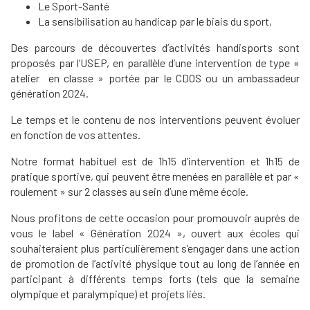
Le Sport-Santé
La sensibilisation au handicap par le biais du sport,
Des parcours de découvertes d’activités handisports sont
proposés par l’USEP, en parallèle d’une intervention de type «
atelier en classe » portée par le CDOS ou un ambassadeur
génération 2024.
Le temps et le contenu de nos interventions peuvent évoluer
en fonction de vos attentes.
Notre format habituel est de 1h15 d’intervention et 1h15 de
pratique sportive, qui peuvent être menées en parallèle et par «
roulement » sur 2 classes au sein d’une même école.
Nous profitons de cette occasion pour promouvoir auprès de
vous le label « Génération 2024 », ouvert aux écoles qui
souhaiteraient plus particulièrement s’engager dans une action
de promotion de l’activité physique tout au long de l’année en
participant à différents temps forts (tels que la semaine
olympique et paralympique) et projets liés.