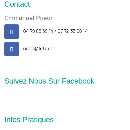
Contact
Emmanuel Prieur
04 79 85 69 14 / 07 72 35 08 14
usep@fol73.fr
Suivez Nous Sur Facebook
Infos Pratiques