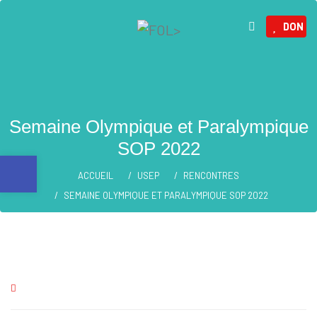
DON
Semaine Olympique et Paralympique
SOP 2022
Ouvrir la barre d’outils
ACCUEIL
USEP
RENCONTRES
SEMAINE OLYMPIQUE ET PARALYMPIQUE SOP 2022