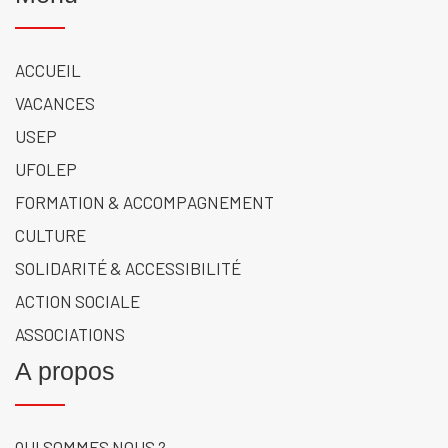
ACCUEIL
VACANCES
USEP
UFOLEP
FORMATION & ACCOMPAGNEMENT
CULTURE
SOLIDARITÉ & ACCESSIBILITÉ
ACTION SOCIALE
ASSOCIATIONS
A propos
QUI SOMMES NOUS ?