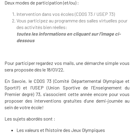
Deux modes de participation (et/ou) :
Intervention dans vos écoles (CDOS 73 / USEP 73)
Vous participez au programme des salles virtuelles pour
des activités bien réelles:
toutes les informations en cliquant sur l’image ci-
dessous
Pour participer regardez vos mails, une démarche simple vous
sera proposée dès le 18/01/22.
En Savoie, le CDOS 73 (Comité Départemental Olympique et
Sportif) et l’USEP (Union Sportive de l’Enseignement du
Premier degré) 73, s’associent cette année encore pour vous
proposer des interventions gratuites d’une demi-journée au
sein de votre école!
Les sujets abordés sont :
Les valeurs et l’histoire des Jeux Olympiques