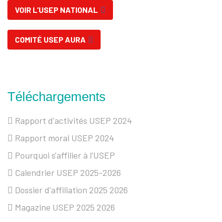
VOIR L’USEP NATIONAL
COMITÉ USEP AURA
Téléchargements
Rapport d'activités USEP 2024
Rapport moral USEP 2024
Pourquoi s'affilier à l'USEP
Calendrier USEP 2025-2026
Dossier d'affiliation 2025 2026
Magazine USEP 2025 2026