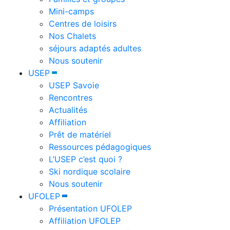
Mini-camps
Centres de loisirs
Nos Chalets
séjours adaptés adultes
Nous soutenir
USEP
USEP Savoie
Rencontres
Actualités
Affiliation
Prêt de matériel
Ressources pédagogiques
L’USEP c’est quoi ?
Ski nordique scolaire
Nous soutenir
UFOLEP
Présentation UFOLEP
Affiliation UFOLEP