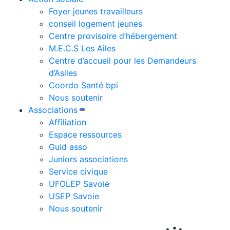
Foyer jeunes travailleurs
conseil logement jeunes
Centre provisoire d’hébergement
M.E.C.S Les Ailes
Centre d’accueil pour les Demandeurs
d’Asiles
Coordo Santé bpi
Nous soutenir
Associations
Affiliation
Espace ressources
Guid asso
Juniors associations
Service civique
UFOLEP Savoie
USEP Savoie
Nous soutenir