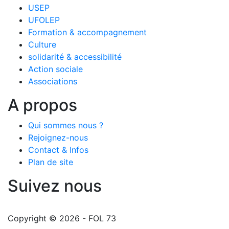
USEP
UFOLEP
Formation & accompagnement
Culture
solidarité & accessibilité
Action sociale
Associations
A propos
Qui sommes nous ?
Rejoignez-nous
Contact & Infos
Plan de site
Suivez nous
Copyright © 2026 - FOL 73