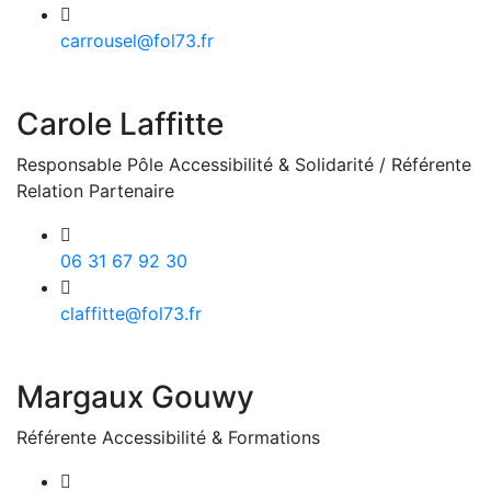
carrousel@fol73.fr
Carole Laffitte
Responsable Pôle Accessibilité & Solidarité / Référente
Relation Partenaire
06 31 67 92 30
claffitte@fol73.fr
Margaux Gouwy
Référente Accessibilité & Formations