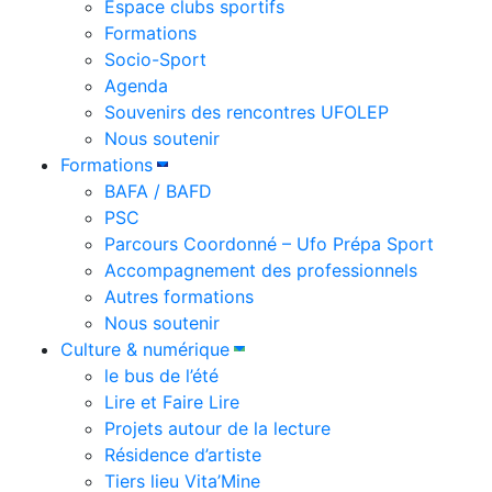
Espace clubs sportifs
Formations
Socio-Sport
Agenda
Souvenirs des rencontres UFOLEP
Nous soutenir
Formations
BAFA / BAFD
PSC
Parcours Coordonné – Ufo Prépa Sport
Accompagnement des professionnels
Autres formations
Nous soutenir
Culture & numérique
le bus de l’été
Lire et Faire Lire
Projets autour de la lecture
Résidence d’artiste
Tiers lieu Vita’Mine