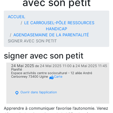
avec son petit
ACCUEIL
LE CARROUSEL-PÔLE RESSOURCES
HANDICAP
AGENDA
SEMAINE DE LA PARENTALITÉ
SIGNER AVEC SON PETIT
signer avec son petit
24 Mai 2025
24 Mai 2025 11:00
24 Mai 2025 11:45
de
à
Planifié
Espace activités centre socioculturel - 12 allée André
Cerbonney 73400 Ugine
Carte
Ouvrir dans l’application
Apprendre à communiquer favorise l’autonomie. Venez