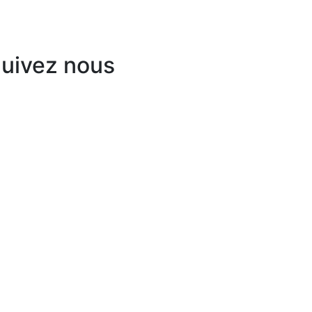
uivez nous