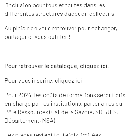
l’inclusion pour tous et toutes dans les
différentes structures d’accueil collectifs.
Au plaisir de vous retrouver pour échanger,
partager et vous outiller !
Pour retrouver le catalogue,
cliquez ici
.
Pour vous inscrire,
cliquez ici
.
Pour 2024, les coûts de formations seront pris
en charge par les institutions, partenaires du
Pôle Ressources (Caf de la Savoie, SDEJES,
Département, MSA)
Les places restent toutefois limitées.