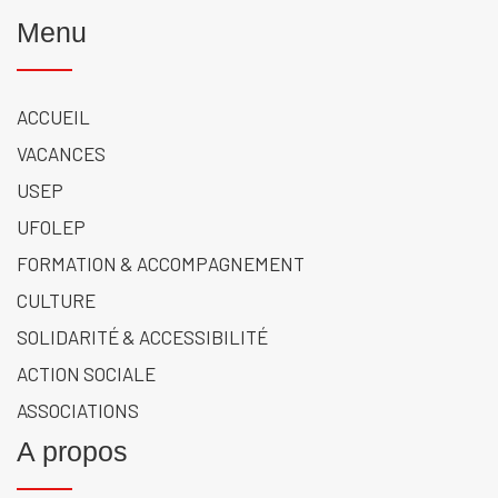
Menu
ACCUEIL
VACANCES
USEP
UFOLEP
FORMATION & ACCOMPAGNEMENT
CULTURE
SOLIDARITÉ & ACCESSIBILITÉ
ACTION SOCIALE
ASSOCIATIONS
A propos