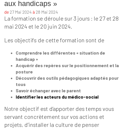
aux handicaps »
de
à
27 Mai 2024
28 Mai 2024
La formation se déroule sur 3 jours : le 27 et 28
mai 2024 et le 20 juin 2024.
Les objectifs de cette formation sont de
Comprendre les différentes « situation de
handicap »
Acquérir des repères sur le positionnement et la
posture
Découvrir des outils pédagogiques adaptés pour
tous
Savoir échanger avec le parent
Identifier les acteurs du médico-social
Notre objectif est d’apporter des temps vous
servant concrètement sur vos actions et
projets, d’installer la culture de penser