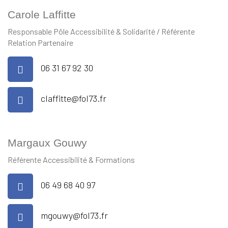
Carole Laffitte
Responsable Pôle Accessibilité & Solidarité / Référente
Relation Partenaire
06 31 67 92 30
claffitte@fol73.fr
Margaux Gouwy
Référente Accessibilité & Formations
06 49 68 40 97
mgouwy@fol73.fr