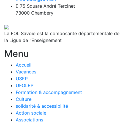
75 Square André Tercinet
73000 Chambéry
La FOL Savoie est la composante départementale de
la Ligue de l’Enseignement
Menu
Accueil
Vacances
USEP
UFOLEP
Formation & accompagnement
Culture
solidarité & accessibilité
Action sociale
Associations