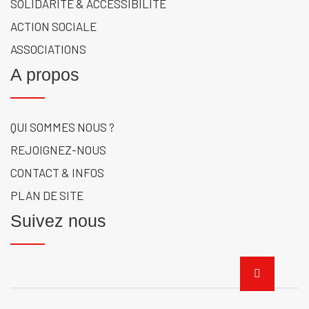
SOLIDARITÉ & ACCESSIBILITÉ
ACTION SOCIALE
ASSOCIATIONS
A propos
QUI SOMMES NOUS ?
REJOIGNEZ-NOUS
CONTACT & INFOS
PLAN DE SITE
Suivez nous