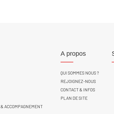
A propos
QUI SOMMES NOUS ?
REJOIGNEZ-NOUS
CONTACT & INFOS
PLAN DE SITE
 & ACCOMPAGNEMENT