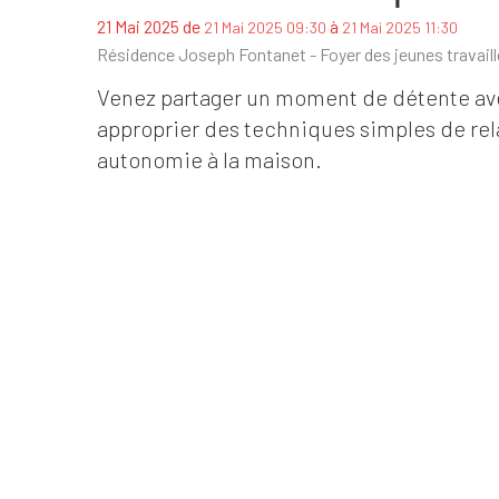
de
à
21 Mai 2025
21 Mai 2025 09:30
21 Mai 2025 11:30
Résidence Joseph Fontanet - Foyer des jeunes travaille
Venez partager un moment de détente ave
approprier des techniques simples de rela
autonomie à la maison.