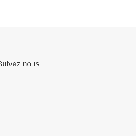
Suivez nous