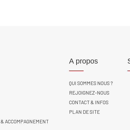
A propos
QUI SOMMES NOUS ?
REJOIGNEZ-NOUS
CONTACT & INFOS
PLAN DE SITE
 & ACCOMPAGNEMENT