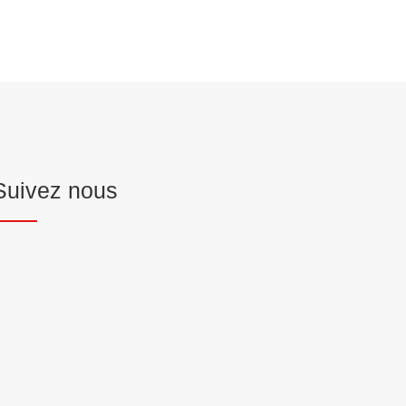
Suivez nous