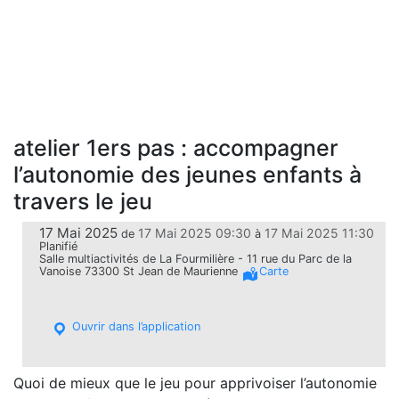
atelier 1ers pas : accompagner
l’autonomie des jeunes enfants à
travers le jeu
17 Mai 2025
17 Mai 2025 09:30
17 Mai 2025 11:30
de
à
Planifié
Salle multiactivités de La Fourmilière - 11 rue du Parc de la
Vanoise 73300 St Jean de Maurienne
Carte
Ouvrir dans l’application
Quoi de mieux que le jeu pour apprivoiser l’autonomie