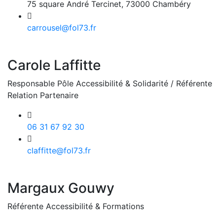
75 square André Tercinet, 73000 Chambéry
carrousel@fol73.fr
Carole Laffitte
Responsable Pôle Accessibilité & Solidarité / Référente
Relation Partenaire
06 31 67 92 30
claffitte@fol73.fr
Margaux Gouwy
Référente Accessibilité & Formations