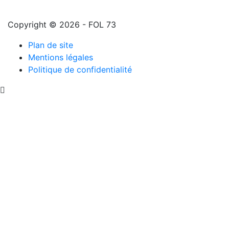
Copyright © 2026 - FOL 73
Plan de site
Mentions légales
Politique de confidentialité