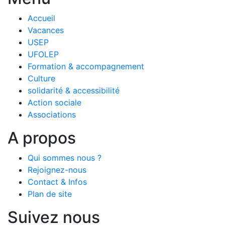
Accueil
Vacances
USEP
UFOLEP
Formation & accompagnement
Culture
solidarité & accessibilité
Action sociale
Associations
A propos
Qui sommes nous ?
Rejoignez-nous
Contact & Infos
Plan de site
Suivez nous