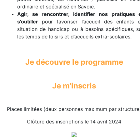
ordinaire et spécialisé en Savoie.
Agir, se rencontrer, identifier nos pratiques 
s’outiller
pour favoriser l’accueil des enfants 
situation de handicap ou à besoins spécifiques, s
les temps de loisirs et d’accueils extra-scolaires.
Je découvre le programme
Je m’inscris
Places limitées (deux personnes maximum par structure
Clôture des inscriptions le 14 avril 2024