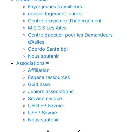
Foyer jeunes travailleurs
conseil logement jeunes
Centre provisoire d’hébergement
M.E.C.S Les Ailes
Centre d’accueil pour les Demandeurs
d’Asiles
Coordo Santé bpi
Nous soutenir
Associations
Affiliation
Espace ressources
Guid asso
Juniors associations
Service civique
UFOLEP Savoie
USEP Savoie
Nous soutenir