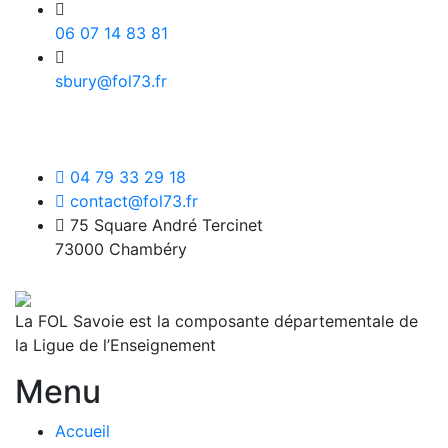
06 07 14 83 81
sbury@fol73.fr
04 79 33 29 18
contact@fol73.fr
75 Square André Tercinet
73000 Chambéry
La FOL Savoie est la composante départementale de
la Ligue de l’Enseignement
Menu
Accueil