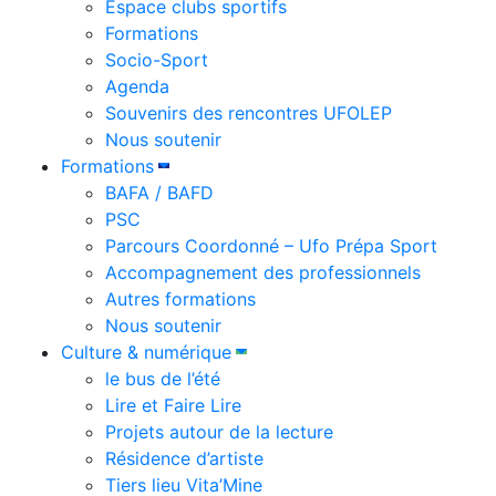
Espace clubs sportifs
Formations
Socio-Sport
Agenda
Souvenirs des rencontres UFOLEP
Nous soutenir
Formations
BAFA / BAFD
PSC
Parcours Coordonné – Ufo Prépa Sport
Accompagnement des professionnels
Autres formations
Nous soutenir
Culture & numérique
le bus de l’été
Lire et Faire Lire
Projets autour de la lecture
Résidence d’artiste
Tiers lieu Vita’Mine