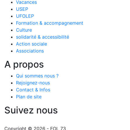
Vacances
USEP
UFOLEP
Formation & accompagnement
Culture
solidarité & accessibilité
Action sociale
Associations
A propos
Qui sommes nous ?
Rejoignez-nous
Contact & Infos
Plan de site
Suivez nous
Copyright © 2026 - FOL 73