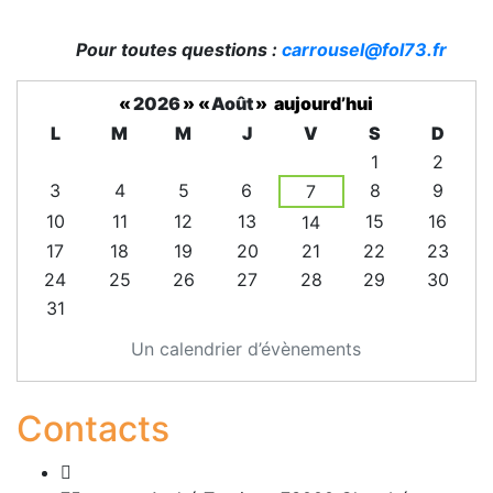
Pour toutes questions :
carrousel@fol73.fr
«
2026
»
«
Août
»
aujourd’hui
L
M
M
J
V
S
D
1
2
3
4
5
6
8
9
7
10
11
12
13
15
16
14
17
18
19
20
21
22
23
24
25
26
27
28
29
30
31
Un calendrier d’évènements
Contacts