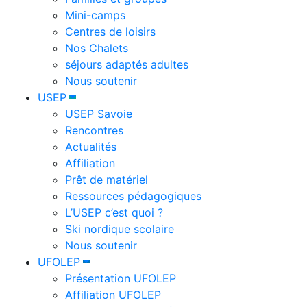
Mini-camps
Centres de loisirs
Nos Chalets
séjours adaptés adultes
Nous soutenir
USEP
USEP Savoie
Rencontres
Actualités
Affiliation
Prêt de matériel
Ressources pédagogiques
L’USEP c’est quoi ?
Ski nordique scolaire
Nous soutenir
UFOLEP
Présentation UFOLEP
Affiliation UFOLEP