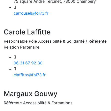
75 square André Tercinet, 73000 Chambéry
carrousel@fol73.fr
Carole Laffitte
Responsable Pôle Accessibilité & Solidarité / Référente
Relation Partenaire
06 31 67 92 30
claffitte@fol73.fr
Margaux Gouwy
Référente Accessibilité & Formations