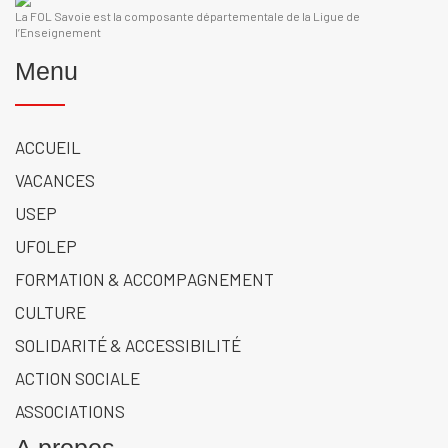
La FOL Savoie est la composante départementale de la Ligue de
l’Enseignement
Menu
ACCUEIL
VACANCES
USEP
UFOLEP
FORMATION & ACCOMPAGNEMENT
CULTURE
SOLIDARITÉ & ACCESSIBILITÉ
ACTION SOCIALE
ASSOCIATIONS