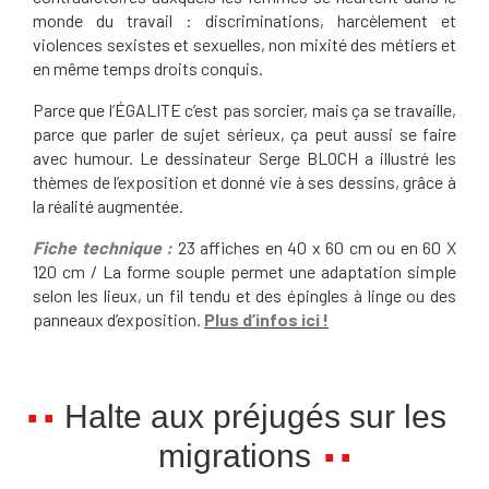
monde du travail : discriminations, harcèlement et
violences sexistes et sexuelles, non mixité des métiers et
en même temps droits conquis.
Parce que l’ÉGALITE c’est pas sorcier, mais ça se travaille,
parce que parler de sujet sérieux, ça peut aussi se faire
avec humour. Le dessinateur Serge BLOCH a illustré les
thèmes de l’exposition et donné vie à ses dessins, grâce à
la réalité augmentée.
Fiche technique :
23 affiches en 40 x 60 cm ou en 60 X
120 cm / La forme souple permet une adaptation simple
selon les lieux, un fil tendu et des épingles à linge ou des
panneaux d’exposition.
Plus d’infos ici !
Halte aux préjugés sur les
migrations