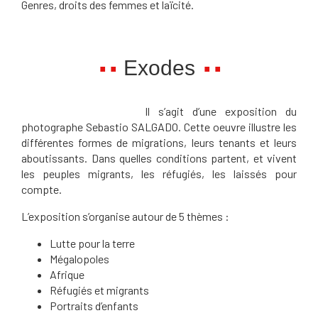
Genres, droits des femmes et laïcité.
Exodes
Il s’agit d’une exposition du
photographe Sebastio SALGADO. Cette oeuvre illustre les
différentes formes de migrations, leurs tenants et leurs
aboutissants. Dans quelles conditions partent, et vivent
les peuples migrants, les réfugiés, les laissés pour
compte.
L’exposition s’organise autour de 5 thèmes :
Lutte pour la terre
Mégalopoles
Afrique
Réfugiés et migrants
Portraits d’enfants