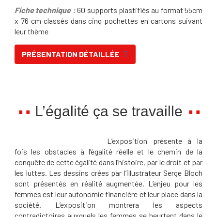
Fiche technique :
60 supports plastifiés au format 55cm
x 76 cm classés dans cinq pochettes en cartons suivant
leur thème
PRÉSENTATION DÉTAILLÉE
L’égalité ça se travaille
L’exposition présente à la
fois les obstacles à l’égalité réelle et le chemin de la
conquête de cette égalité dans l’histoire, par le droit et par
les luttes. Les dessins crées par l’illustrateur Serge Bloch
sont présentés en réalité augmentée. L’enjeu pour les
femmes est leur autonomie financière et leur place dans la
société. L’exposition montrera les aspects
contradictoires auxquels les femmes se heurtent dans le