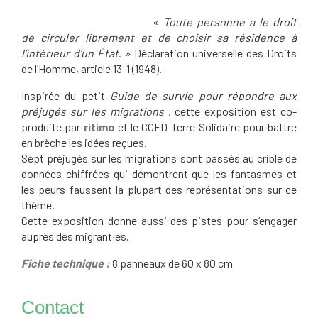
«
Toute personne a le droit
de circuler librement et de choisir sa résidence à
l’intérieur d’un État
. » Déclaration universelle des Droits
de l’Homme, article 13-1 (1948).
Inspirée du petit
Guide de survie pour répondre aux
préjugés sur les migrations
, cette exposition est co-
produite par
ritimo
et le CCFD-Terre Solidaire pour battre
en brèche les idées reçues.
Sept préjugés sur les migrations sont passés au crible de
données chiffrées qui démontrent que les fantasmes et
les peurs faussent la plupart des représentations sur ce
thème.
Cette exposition donne aussi des pistes pour s’engager
auprès des migrant·es.
Fiche technique :
8 panneaux de 60 x 80 cm
Contact