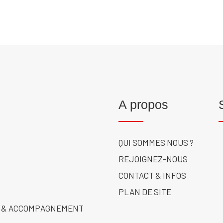
A propos
QUI SOMMES NOUS ?
REJOIGNEZ-NOUS
CONTACT & INFOS
PLAN DE SITE
 & ACCOMPAGNEMENT