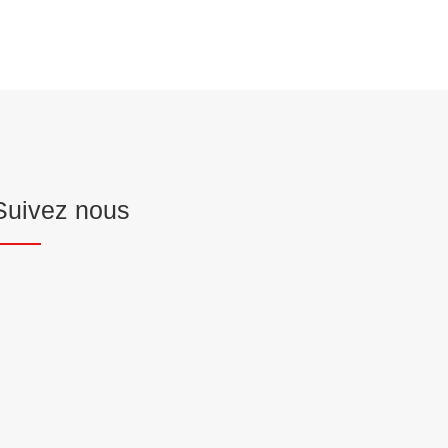
Suivez nous