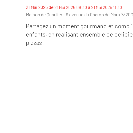
de
à
21 Mai 2025
21 Mai 2025 09:30
21 Mai 2025 11:30
Maison de Quartier - 9 avenue du Champ de Mars 73200 
Partagez un moment gourmand et complice
enfants, en réalisant ensemble de délici
pizzas !