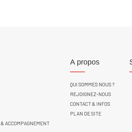
A propos
QUI SOMMES NOUS ?
REJOIGNEZ-NOUS
CONTACT & INFOS
PLAN DE SITE
 & ACCOMPAGNEMENT