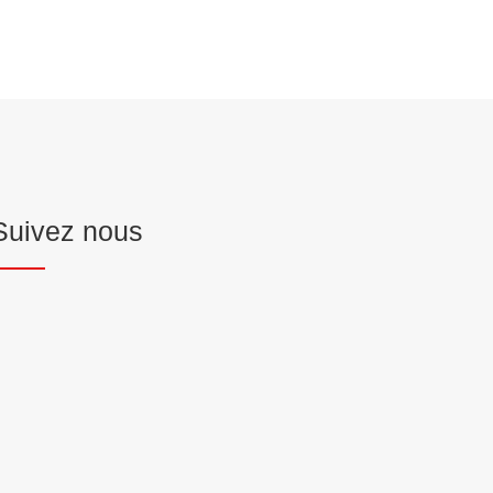
Suivez nous