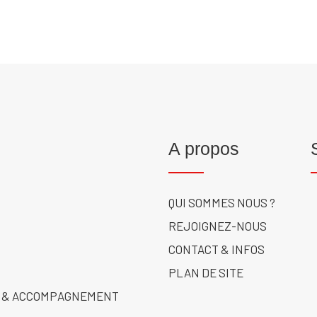
A propos
QUI SOMMES NOUS ?
REJOIGNEZ-NOUS
CONTACT & INFOS
PLAN DE SITE
 & ACCOMPAGNEMENT