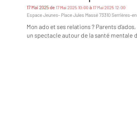
de
à
17 Mai 2025
17 Mai 2025 10:00
17 Mai 2025 12:00
Espace Jeunes- Place Jules Massé 73310 Serrières-e
Mon ado et ses relations ? Parents d’ados,
un spectacle autour de la santé mentale 