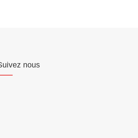
Suivez nous