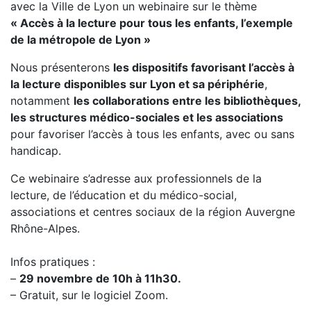
avec la Ville de Lyon un webinaire sur le thème
« Accès à la lecture pour tous les enfants, l’exemple
de la métropole de Lyon »
Nous présenterons
les dispositifs favorisant l’accès à
la lecture disponibles sur Lyon et sa périphérie
,
notamment
les collaborations entre les bibliothèques,
les structures médico-sociales et les associations
pour favoriser l’accès à tous les enfants, avec ou sans
handicap.
Ce webinaire s’adresse aux professionnels de la
lecture, de l’éducation et du médico-social,
associations et centres sociaux de la région Auvergne
Rhône-Alpes.
Infos pratiques :
–
29 novembre de 10h à 11h30.
– Gratuit, sur le logiciel Zoom.