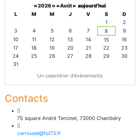
«
2026
»
«
Août
»
aujourd’hui
L
M
M
J
V
S
D
1
2
3
4
5
6
7
9
8
10
11
12
13
14
16
15
17
18
19
20
21
22
23
24
25
26
27
28
29
30
31
Un calendrier d’évènements
Contacts
75 square André Tercinet, 73000 Chambéry
carrousel@fol73.fr