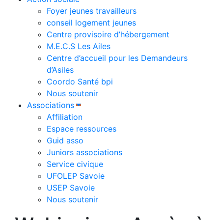
Foyer jeunes travailleurs
conseil logement jeunes
Centre provisoire d’hébergement
M.E.C.S Les Ailes
Centre d’accueil pour les Demandeurs
d’Asiles
Coordo Santé bpi
Nous soutenir
Associations
Affiliation
Espace ressources
Guid asso
Juniors associations
Service civique
UFOLEP Savoie
USEP Savoie
Nous soutenir