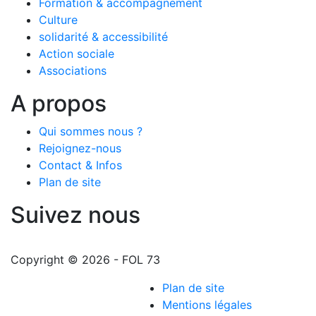
Formation & accompagnement
Culture
solidarité & accessibilité
Action sociale
Associations
A propos
Qui sommes nous ?
Rejoignez-nous
Contact & Infos
Plan de site
Suivez nous
Copyright © 2026 - FOL 73
Plan de site
Mentions légales