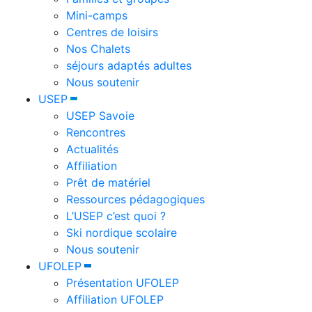
Mini-camps
Centres de loisirs
Nos Chalets
séjours adaptés adultes
Nous soutenir
USEP
USEP Savoie
Rencontres
Actualités
Affiliation
Prêt de matériel
Ressources pédagogiques
L’USEP c’est quoi ?
Ski nordique scolaire
Nous soutenir
UFOLEP
Présentation UFOLEP
Affiliation UFOLEP