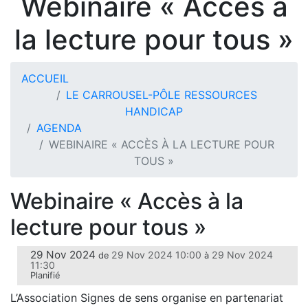
Webinaire « Accès à
la lecture pour tous »
ACCUEIL
LE CARROUSEL-PÔLE RESSOURCES
HANDICAP
AGENDA
WEBINAIRE « ACCÈS À LA LECTURE POUR
TOUS »
Webinaire « Accès à la
lecture pour tous »
29 Nov 2024
29 Nov 2024 10:00
29 Nov 2024
de
à
11:30
Planifié
L’Association Signes de sens organise en partenariat