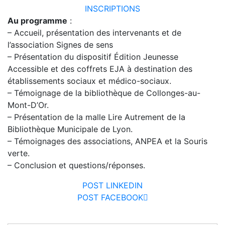
INSCRIPTIONS
Au programme
:
– Accueil, présentation des intervenants et de
l’association Signes de sens
– Présentation du dispositif Édition Jeunesse
Accessible et des coffrets EJA à destination des
établissements sociaux et médico-sociaux.
– Témoignage de la bibliothèque de Collonges-au-
Mont-D’Or.
– Présentation de la malle Lire Autrement de la
Bibliothèque Municipale de Lyon.
– Témoignages des associations, ANPEA et la Souris
verte.
– Conclusion et questions/réponses.
POST LINKEDIN
POST FACEBOOK