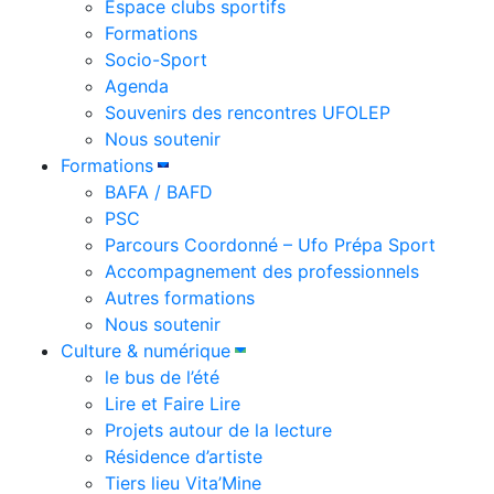
Espace clubs sportifs
Formations
Socio-Sport
Agenda
Souvenirs des rencontres UFOLEP
Nous soutenir
Formations
BAFA / BAFD
PSC
Parcours Coordonné – Ufo Prépa Sport
Accompagnement des professionnels
Autres formations
Nous soutenir
Culture & numérique
le bus de l’été
Lire et Faire Lire
Projets autour de la lecture
Résidence d’artiste
Tiers lieu Vita’Mine