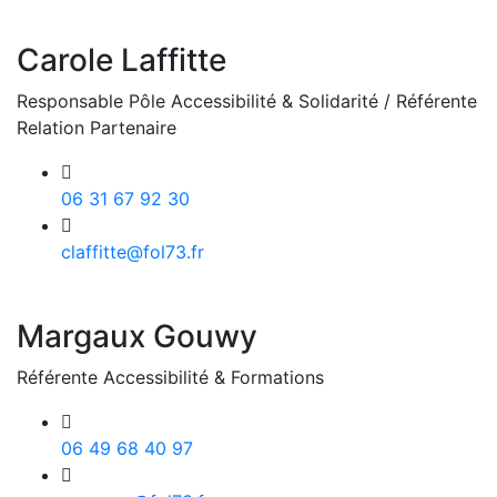
Carole Laffitte
Responsable Pôle Accessibilité & Solidarité / Référente
Relation Partenaire
06 31 67 92 30
claffitte@fol73.fr
Margaux Gouwy
Référente Accessibilité & Formations
06 49 68 40 97